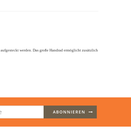
 aufgesteckt werden. Das große Handrad ermöglicht zusätzlich
ABONNIEREN