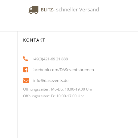
schneller Versand
BLITZ-
KONTAKT
+49(0)421-69 21 888
facebook.com/DASeventsbremen
info@dasevents.de
Öffnungszeiten: Mo-Do: 10:00-19:00 Uhr
Öffnungszeiten: Fr: 10:00-17:00 Uhr