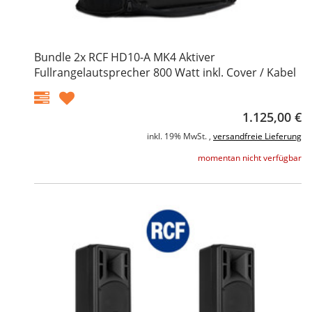
Bundle 2x RCF HD10-A MK4 Aktiver
Fullrangelautsprecher 800 Watt inkl. Cover / Kabel
1.125,00 €
inkl. 19% MwSt. ,
versandfreie Lieferung
momentan nicht verfügbar