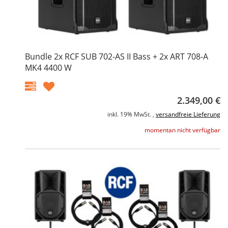
Bundle 2x RCF SUB 702-AS II Bass + 2x ART 708-A
MK4 4400 W
2.349,00 €
inkl. 19% MwSt. ,
versandfreie Lieferung
momentan nicht verfügbar