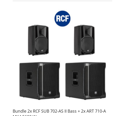
Bundle 2x RCF SUB 702-AS II Bass + 2x ART 710-A