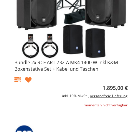
Bundle 2x RCF ART 732-A MK4 1400 W inkl K&M
Boxenstative Set + Kabel und Taschen
1.895,00 €
inkl. 19% MwSt. ,
versandfreie Lieferung
momentan nicht verfügbar