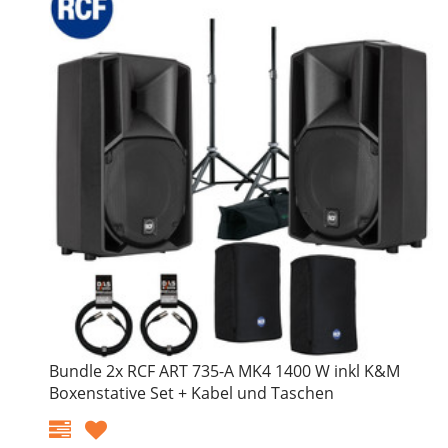
Bundle 2x RCF ART 735-A MK4 1400 W inkl K&M
Boxenstative Set + Kabel und Taschen