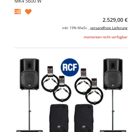
MK4 5600 W
2.529,00 €
inkl. 19% MwSt. ,
versandfreie Lieferung
momentan nicht verfügbar