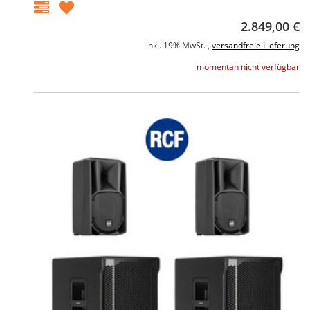
2.849,00 €
inkl. 19% MwSt. ,
versandfreie Lieferung
momentan nicht verfügbar