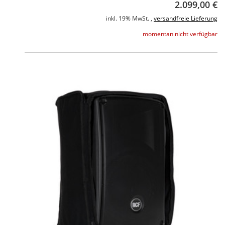
2.099,00 €
inkl. 19% MwSt. ,
versandfreie Lieferung
momentan nicht verfügbar