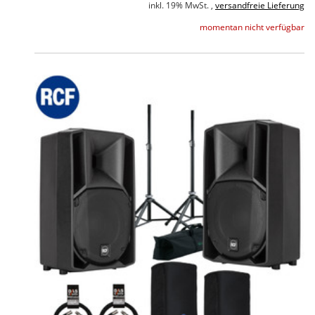
inkl. 19% MwSt. ,
versandfreie Lieferung
momentan nicht verfügbar