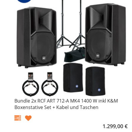
Bundle 2x RCF ART 712-A MK4 1400 W inkl K&M
Boxenstative Set + Kabel und Taschen
1.299,00 €