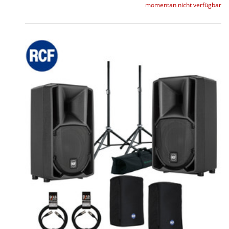
momentan nicht verfügbar