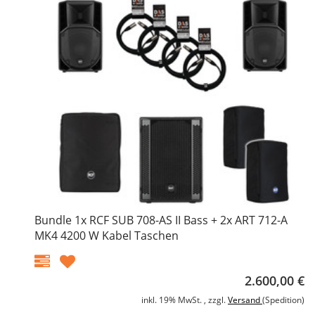
Bundle 1x RCF SUB 708-AS II Bass + 2x ART 712-A
MK4 4200 W Kabel Taschen
2.600,00 €
inkl. 19% MwSt. , zzgl.
Versand
(Spedition)