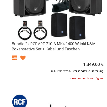
Bundle 2x RCF ART 710-A MK4 1400 W inkl K&M
Boxenstative Set + Kabel und Taschen
1.349,00 €
inkl. 19% MwSt. ,
versandfreie Lieferung
momentan nicht verfügbar