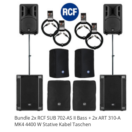
Bundle 2x RCF SUB 702-AS II Bass + 2x ART 310-A
MK4 4400 W Stative Kabel Taschen