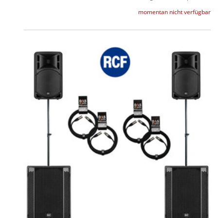
momentan nicht verfügbar