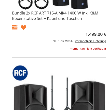
Bundle 2x RCF ART 715-A MK4 1400 W inkl K&M
Boxenstative Set + Kabel und Taschen
1.499,00 €
inkl. 19% MwSt. ,
versandfreie Lieferung
momentan nicht verfügbar