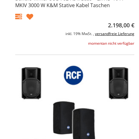
MKIV 3000 W K&M Stative Kabel Taschen
2.198,00 €
inkl. 19% MwSt. ,
versandfreie Lieferung
momentan nicht verfügbar