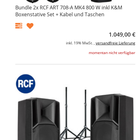
Bundle 2x RCF ART 708-A MK4 800 W inkl K&M
Boxenstative Set + Kabel und Taschen
1.049,00 €
inkl. 19% MwSt. ,
versandfreie Lieferung
momentan nicht verfügbar