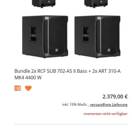
Bundle 2x RCF SUB 702-AS II Bass + 2x ART 310-A
MK4 4400 W
2.379,00 €
inkl. 19% MwSt. ,
versandfreie Lieferung
momentan nicht verfügbar