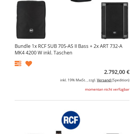
Bundle 1x RCF SUB 705-AS II Bass + 2x ART 732-A
MK4 4200 W inkl. Taschen
2.792,00 €
inkl. 19% MwSt. , zzgl.
Versand
(Spedition)
momentan nicht verfügbar