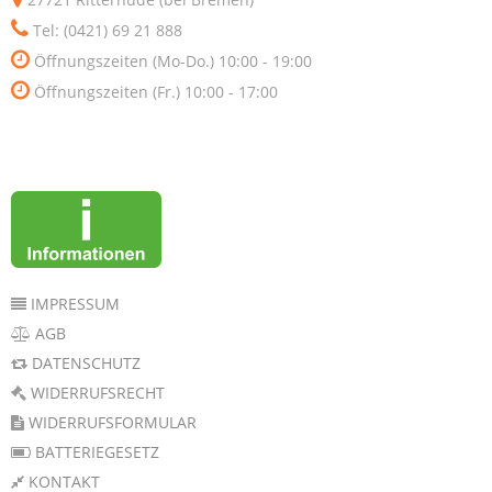
Tel: (0421) 69 21 888
Öffnungszeiten (Mo-Do.) 10:00 - 19:00
Öffnungszeiten (Fr.) 10:00 - 17:00
IMPRESSUM
AGB
DATENSCHUTZ
WIDERRUFSRECHT
WIDERRUFSFORMULAR
BATTERIEGESETZ
KONTAKT