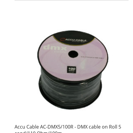
Accu Cable AC-DMX5/100R - DMX cable on Roll 5