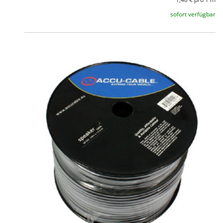
sofort verfügbar