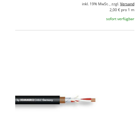
inkl. 19% MwSt. , zzgl.
Versand
2,00 € pro 1 m
sofort verfügbar