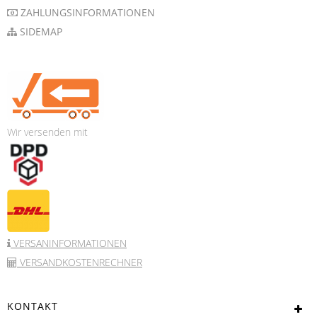
ZAHLUNGSINFORMATIONEN
SIDEMAP
Wir versenden mit
VERSANINFORMATIONEN
VERSANDKOSTENRECHNER
KONTAKT