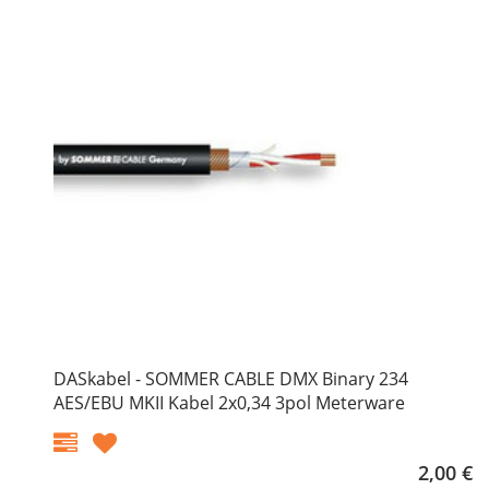
DASkabel - SOMMER CABLE DMX Binary 234
AES/EBU MKII Kabel 2x0,34 3pol Meterware
2,00 €