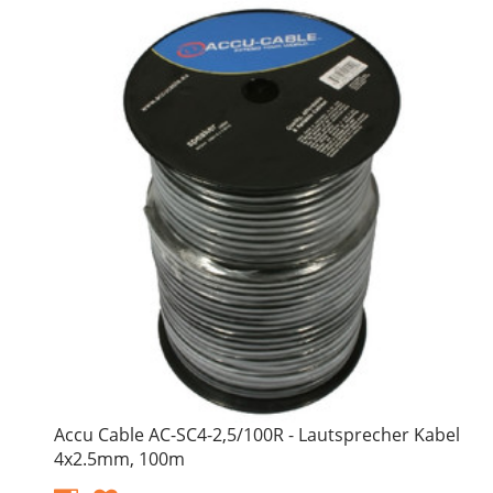
Accu Cable AC-SC4-2,5/100R - Lautsprecher Kabel
4x2.5mm, 100m