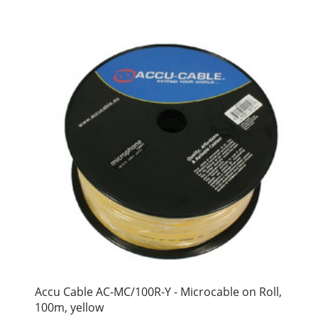
Accu Cable AC-MC/100R-Y - Microcable on Roll,
100m, yellow