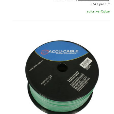
0,74 € pro 1 m
sofort verfügbar