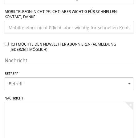
MOBILTELEFON: NICHT PFLICHT, ABER WICHTIG FÜR SCHNELLEN
KONTAKT, DANKE
ICH MÖCHTE DEN NEWSLETTER ABONNIEREN (ABMELDUNG
JEDERZEIT MÖGLICH)
Nachricht
BETREFF
NACHRICHT