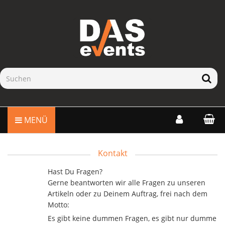
MENÜ
Kontakt
Hast Du Fragen?
Gerne beantworten wir alle Fragen zu unseren
Artikeln oder zu Deinem Auftrag, frei nach dem
Motto:
Es gibt keine dummen Fragen, es gibt nur dumme