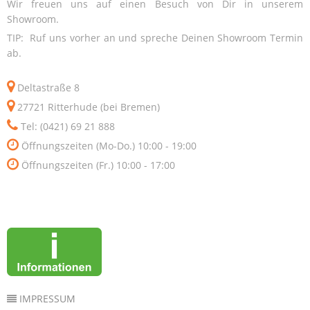
Wir freuen uns auf einen Besuch von Dir in unserem
Showroom.
TIP: Ruf uns vorher an und spreche Deinen Showroom Termin
ab.
Deltastraße 8
27721 Ritterhude (bei Bremen)
Tel: (0421) 69 21 888
Öffnungszeiten (Mo-Do.) 10:00 - 19:00
Öffnungszeiten (Fr.) 10:00 - 17:00
IMPRESSUM