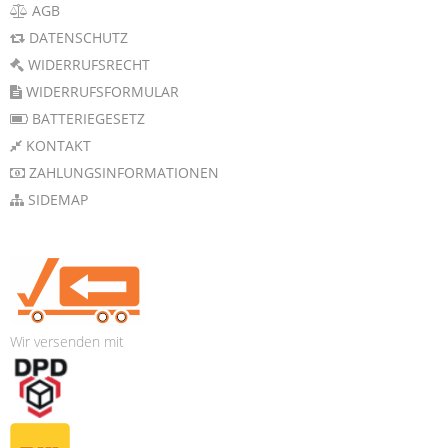
AGB
DATENSCHUTZ
WIDERRUFSRECHT
WIDERRUFSFORMULAR
BATTERIEGESETZ
KONTAKT
ZAHLUNGSINFORMATIONEN
SIDEMAP
Wir versenden mit