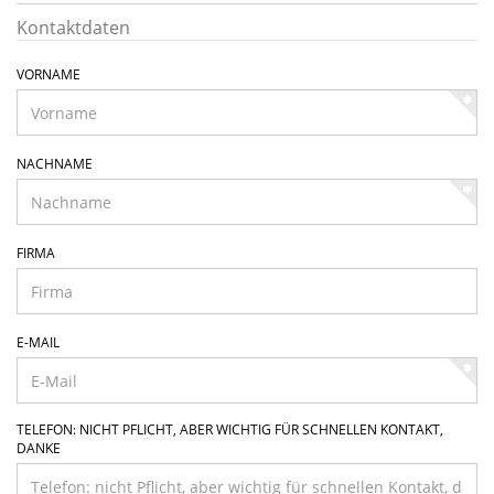
Kontaktdaten
VORNAME
NACHNAME
FIRMA
E-MAIL
TELEFON: NICHT PFLICHT, ABER WICHTIG FÜR SCHNELLEN KONTAKT,
DANKE