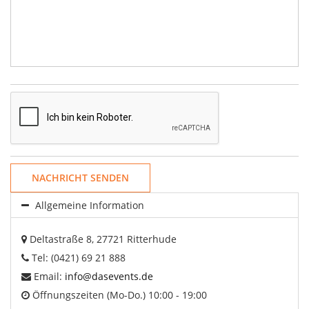
NACHRICHT SENDEN
Allgemeine Information
Deltastraße 8, 27721 Ritterhude
Tel: (0421) 69 21 888
Email:
info@dasevents.de
Öffnungszeiten (Mo-Do.) 10:00 - 19:00