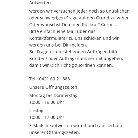
Antworten,
werden wir versuchen jeder noch so unüblichen
oder schwierigen Frage auf den Grund zu gehen.
Oder wünschst Du einen Rückruf? Gerne....
Bitte einfach eine Mail über das
Kontaktformularar zu uns schicken und wir
werden uns bei Dir melden.
Bei Fragen zu bestehenden Aufträgen bitte
Kunden/ oder Auftragsnummer mit angeben,
damit wir Dich richtig zuordnen können.
Tel.: 0421 69 21 888
Unsere Öffnungszeiten:
Montag bis Donnerstag
10:00 - 19:00 Uhr
Freitag
10:00 - 17:00 Uhr
E-Mails beantworten wir oft auch ausserhalb
unserer Öffnungszeiten.