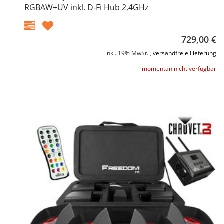
RGBAW+UV inkl. D-Fi Hub 2,4GHz
729,00 €
inkl. 19% MwSt. ,
versandfreie Lieferung
momentan nicht verfügbar