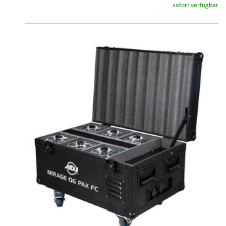
sofort verfügbar