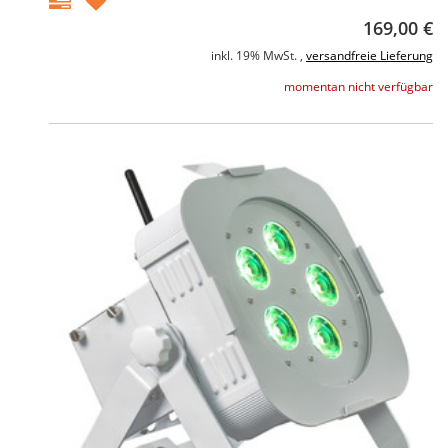
169,00 €
inkl. 19% MwSt. ,
versandfreie Lieferung
momentan nicht verfügbar