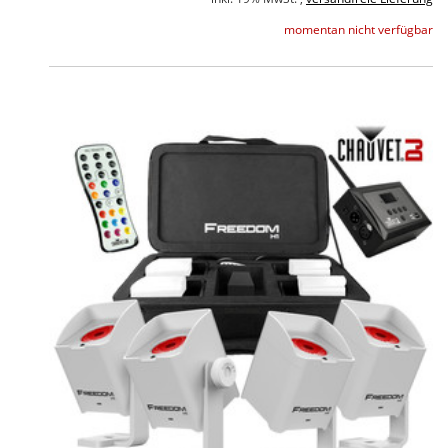
momentan nicht verfügbar