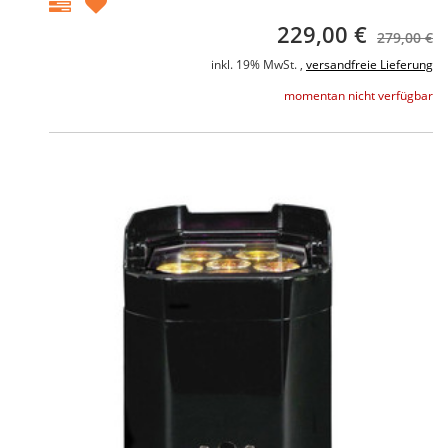
229,00 €
279,00 €
inkl. 19% MwSt. ,
versandfreie Lieferung
momentan nicht verfügbar