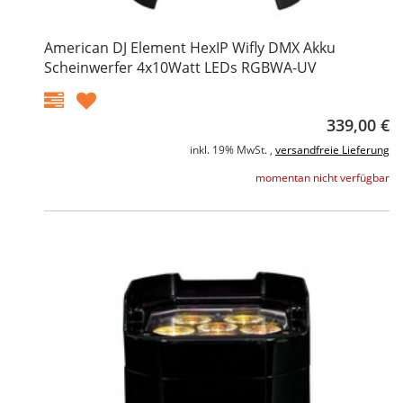
American DJ Element HexIP Wifly DMX Akku
Scheinwerfer 4x10Watt LEDs RGBWA-UV
339,00 €
inkl. 19% MwSt. ,
versandfreie Lieferung
momentan nicht verfügbar