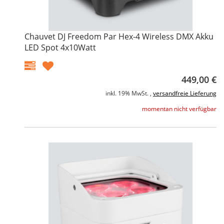
Chauvet DJ Freedom Par Hex-4 Wireless DMX Akku
LED Spot 4x10Watt
449,00 €
inkl. 19% MwSt. ,
versandfreie Lieferung
momentan nicht verfügbar