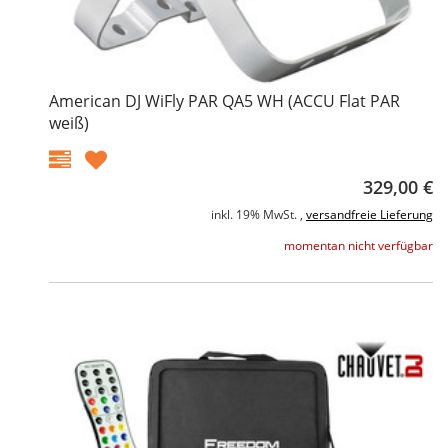
American DJ WiFly PAR QA5 WH (ACCU Flat PAR
weiß)
329,00 €
inkl. 19% MwSt. ,
versandfreie Lieferung
momentan nicht verfügbar