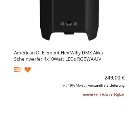
American DJ Element Hex Wifly DMX Akku
Scheinwerfer 4x10Watt LEDs RGBWA-UV
249,00 €
inkl. 19% MwSt. ,
versandfreie Lieferung
momentan nicht verfügbar