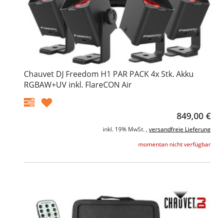
Chauvet DJ Freedom H1 PAR PACK 4x Stk. Akku
RGBAW+UV inkl. FlareCON Air
849,00 €
inkl. 19% MwSt. ,
versandfreie Lieferung
momentan nicht verfügbar