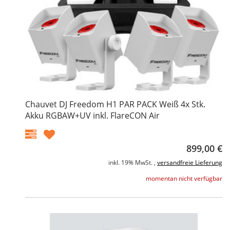
Chauvet DJ Freedom H1 PAR PACK Weiß 4x Stk.
Akku RGBAW+UV inkl. FlareCON Air
899,00 €
inkl. 19% MwSt. ,
versandfreie Lieferung
momentan nicht verfügbar