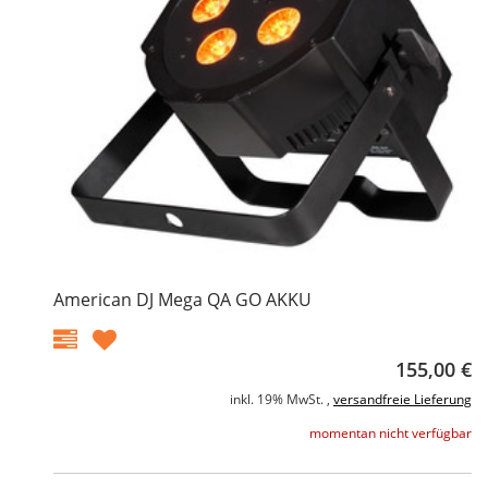
American DJ Mega QA GO AKKU
155,00 €
inkl. 19% MwSt. ,
versandfreie Lieferung
momentan nicht verfügbar