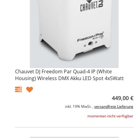
Chauvet DJ Freedom Par Quad-4 IP (White
Housing) Wireless DMX Akku LED Spot 4x5Watt
449,00 €
inkl. 19% MwSt. ,
versandfreie Lieferung
momentan nicht verfügbar