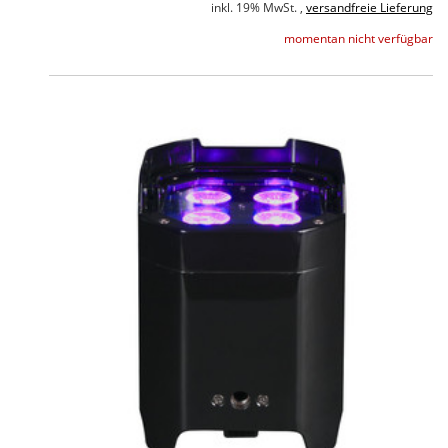
inkl. 19% MwSt. ,
versandfreie Lieferung
momentan nicht verfügbar