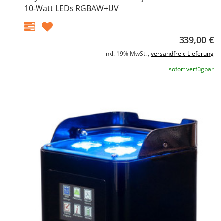
10-Watt LEDs RGBAW+UV
339,00 €
inkl. 19% MwSt. ,
versandfreie Lieferung
sofort verfügbar