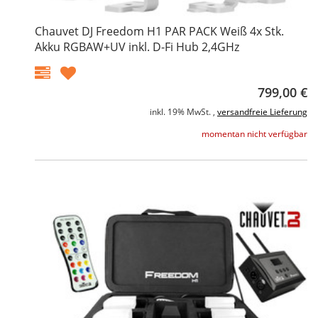
Chauvet DJ Freedom H1 PAR PACK Weiß 4x Stk.
Akku RGBAW+UV inkl. D-Fi Hub 2,4GHz
799,00 €
inkl. 19% MwSt. ,
versandfreie Lieferung
momentan nicht verfügbar