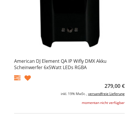
American DJ Element QA IP Wifly DMX Akku
Scheinwerfer 6x5Watt LEDs RGBA
279,00 €
inkl. 19% MwSt. ,
versandfreie Lieferung
momentan nicht verfügbar