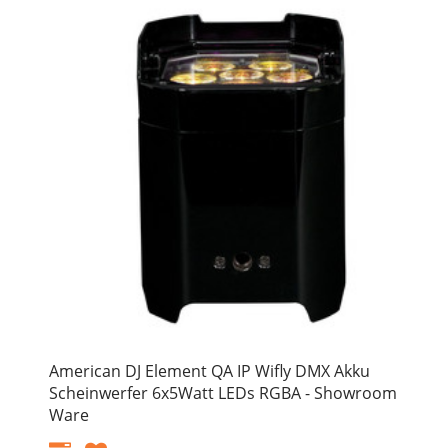
American DJ Element QA IP Wifly DMX Akku
Scheinwerfer 6x5Watt LEDs RGBA - Showroom
Ware