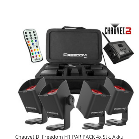
Chauvet DJ Freedom H1 PAR PACK 4x Stk. Akku