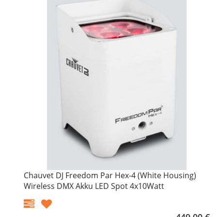
Chauvet DJ Freedom Par Hex-4 (White Housing)
Wireless DMX Akku LED Spot 4x10Watt