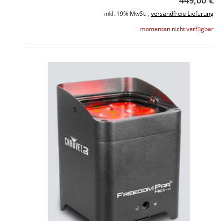
449,00 €
inkl. 19% MwSt. ,
versandfreie Lieferung
momentan nicht verfügbar