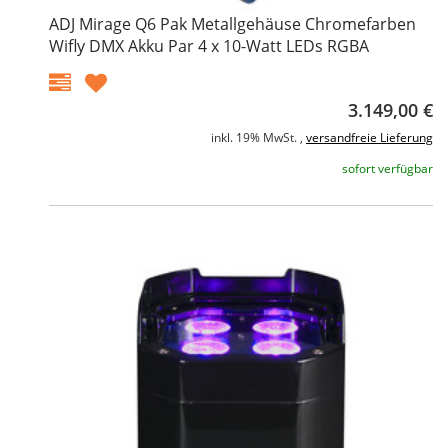
ADJ Mirage Q6 Pak Metallgehäuse Chromefarben
Wifly DMX Akku Par 4 x 10-Watt LEDs RGBA
3.149,00 €
inkl. 19% MwSt. ,
versandfreie Lieferung
sofort verfügbar