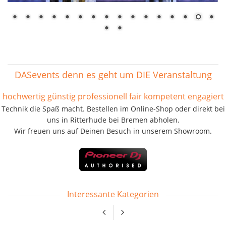
DASevents denn es geht um DIE Veranstaltung
hochwertig günstig professionell fair kompetent engagiert
Technik die Spaß macht. Bestellen im Online-Shop oder direkt bei
uns in Ritterhude bei Bremen abholen.
Wir freuen uns auf Deinen Besuch in unserem Showroom.
Interessante Kategorien