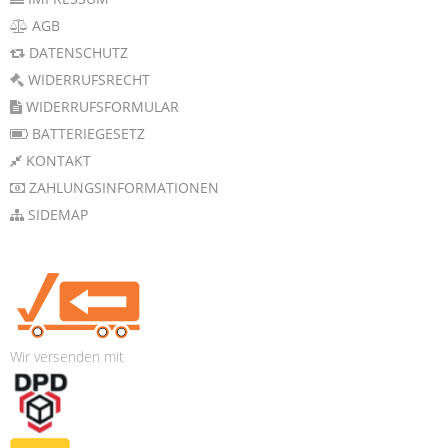
AGB
DATENSCHUTZ
WIDERRUFSRECHT
WIDERRUFSFORMULAR
BATTERIEGESETZ
KONTAKT
ZAHLUNGSINFORMATIONEN
SIDEMAP
Wir versenden mit