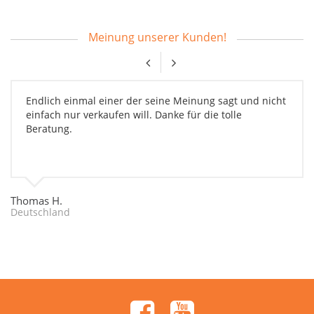
Meinung unserer Kunden!
Endlich einmal einer der seine Meinung sagt und nicht
einfach nur verkaufen will. Danke für die tolle
Beratung.
Thomas H.
Deutschland