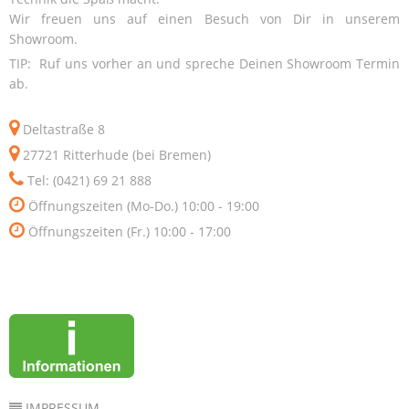
Wir freuen uns auf einen Besuch von Dir in unserem
Showroom.
TIP: Ruf uns vorher an und spreche Deinen Showroom Termin
ab.
Deltastraße 8
27721 Ritterhude (bei Bremen)
Tel: (0421) 69 21 888
Öffnungszeiten (Mo-Do.) 10:00 - 19:00
Öffnungszeiten (Fr.) 10:00 - 17:00
IMPRESSUM