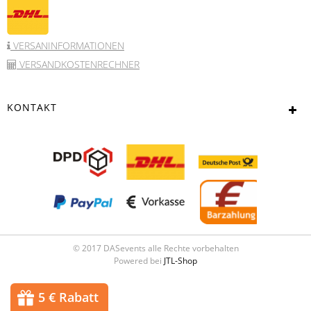
VERSANINFORMATIONEN
VERSANDKOSTENRECHNER
KONTAKT
© 2017 DASevents alle Rechte vorbehalten
Powered bei
JTL-Shop
5 € Rabatt