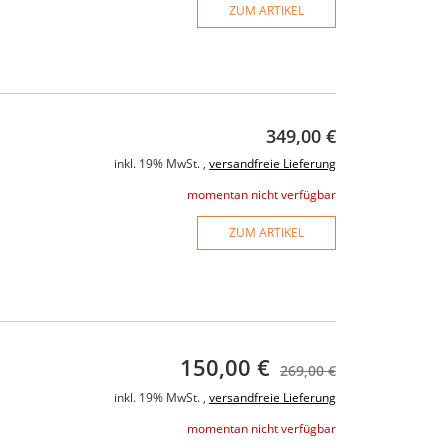
ZUM ARTIKEL
349,00 €
inkl. 19% MwSt. ,
versandfreie Lieferung
momentan nicht verfügbar
ZUM ARTIKEL
150,00 €
269,00 €
inkl. 19% MwSt. ,
versandfreie Lieferung
momentan nicht verfügbar