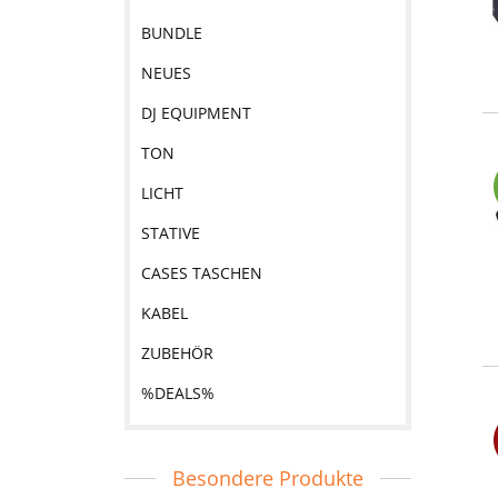
BUNDLE
NEUES
DJ EQUIPMENT
TON
LICHT
STATIVE
CASES TASCHEN
KABEL
ZUBEHÖR
%DEALS%
Besondere Produkte