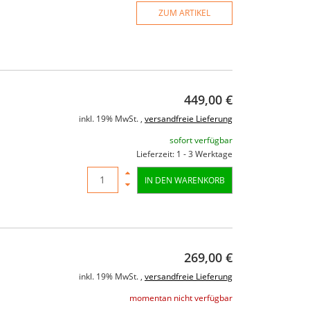
ZUM ARTIKEL
449,00 €
inkl. 19% MwSt. ,
versandfreie Lieferung
sofort verfügbar
Lieferzeit: 1 - 3 Werktage
IN DEN WARENKORB
269,00 €
inkl. 19% MwSt. ,
versandfreie Lieferung
momentan nicht verfügbar