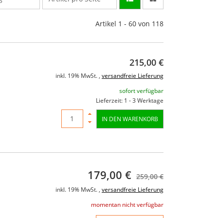
Artikel 1 - 60 von 118
215,00 €
inkl. 19% MwSt. ,
versandfreie Lieferung
sofort verfügbar
Lieferzeit: 1 - 3 Werktage
IN DEN WARENKORB
179,00 €
259,00 €
inkl. 19% MwSt. ,
versandfreie Lieferung
momentan nicht verfügbar