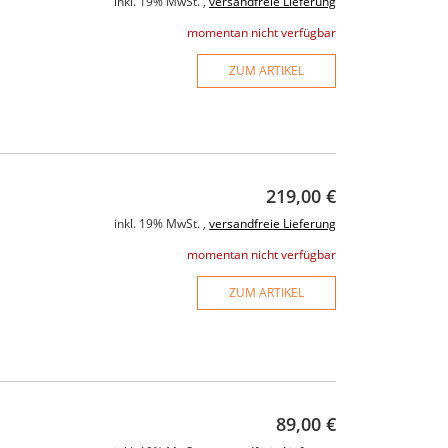
inkl. 19% MwSt. ,
versandfreie Lieferung
momentan nicht verfügbar
ZUM ARTIKEL
219,00 €
inkl. 19% MwSt. ,
versandfreie Lieferung
momentan nicht verfügbar
ZUM ARTIKEL
89,00 €