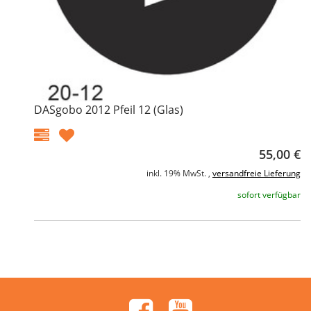
DASgobo 2012 Pfeil 12 (Glas)
55,00 €
inkl. 19% MwSt. ,
versandfreie Lieferung
sofort verfügbar