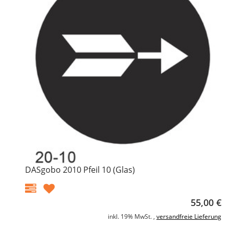
DASgobo 2010 Pfeil 10 (Glas)
55,00 €
inkl. 19% MwSt. ,
versandfreie Lieferung