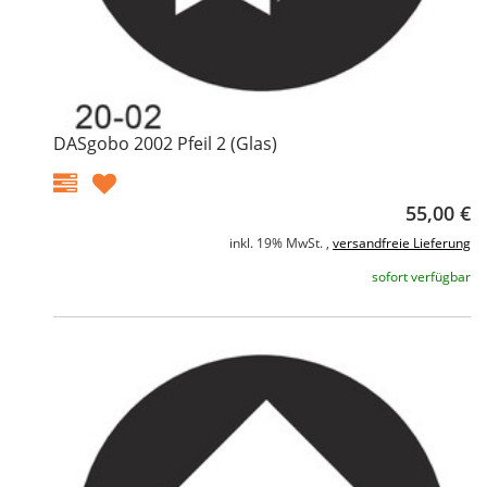
DASgobo 2002 Pfeil 2 (Glas)
55,00 €
inkl. 19% MwSt. ,
versandfreie Lieferung
sofort verfügbar