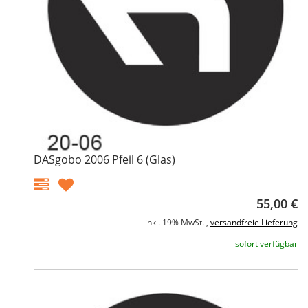
DASgobo 2006 Pfeil 6 (Glas)
55,00 €
inkl. 19% MwSt. ,
versandfreie Lieferung
sofort verfügbar