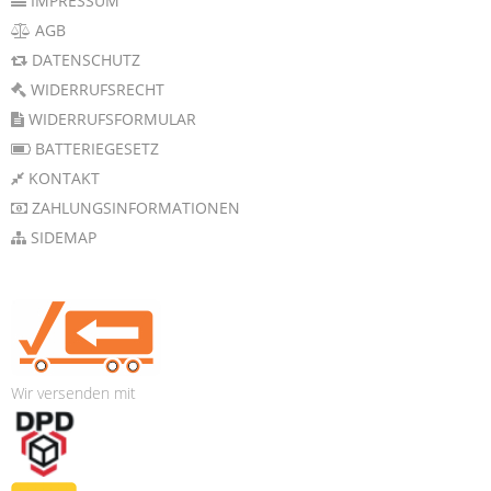
IMPRESSUM
AGB
DATENSCHUTZ
WIDERRUFSRECHT
WIDERRUFSFORMULAR
BATTERIEGESETZ
KONTAKT
ZAHLUNGSINFORMATIONEN
SIDEMAP
Wir versenden mit