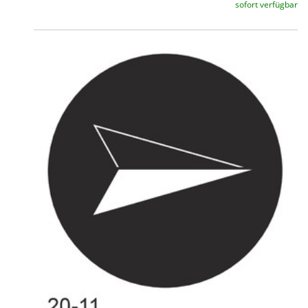
sofort verfügbar