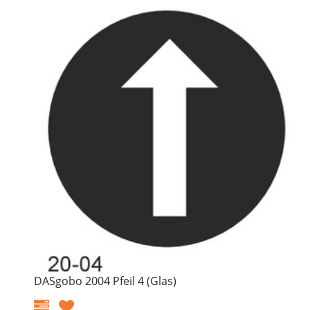
DASgobo 2004 Pfeil 4 (Glas)