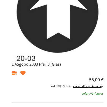
DASgobo 2003 Pfeil 3 (Glas)
55,00 €
inkl. 19% MwSt. ,
versandfreie Lieferung
sofort verfügbar