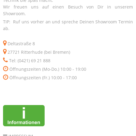
Technik die Spaß macht.
Wir freuen uns auf einen Besuch von Dir in unserem
Showroom.
TIP: Ruf uns vorher an und spreche Deinen Showroom Termin
ab.
Deltastraße 8
27721 Ritterhude (bei Bremen)
Tel: (0421) 69 21 888
Öffnungszeiten (Mo-Do.) 10:00 - 19:00
Öffnungszeiten (Fr.) 10:00 - 17:00