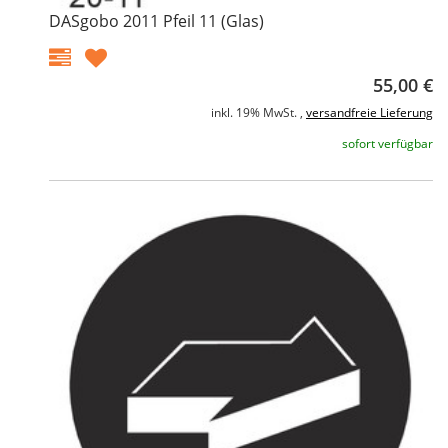
DASgobo 2011 Pfeil 11 (Glas)
55,00 €
inkl. 19% MwSt. ,
versandfreie Lieferung
sofort verfügbar