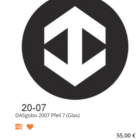
DASgobo 2007 Pfeil 7 (Glas)
55,00 €