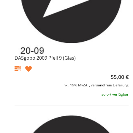
DASgobo 2009 Pfeil 9 (Glas)
55,00 €
inkl. 19% MwSt. ,
versandfreie Lieferung
sofort verfügbar