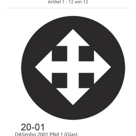
Artikel 1 - 12 von 12
DASgobo 2001 Pfeil 1 (Glas)