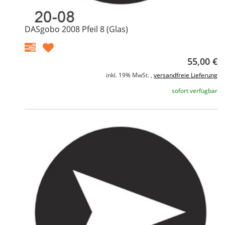
DASgobo 2008 Pfeil 8 (Glas)
55,00 €
inkl. 19% MwSt. ,
versandfreie Lieferung
sofort verfügbar