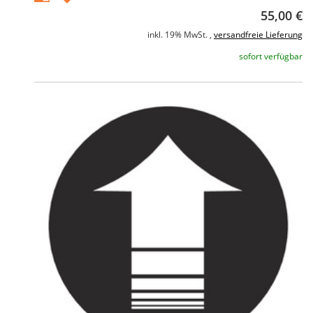
55,00 €
inkl. 19% MwSt. ,
versandfreie Lieferung
sofort verfügbar