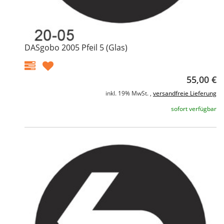
DASgobo 2005 Pfeil 5 (Glas)
55,00 €
inkl. 19% MwSt. ,
versandfreie Lieferung
sofort verfügbar