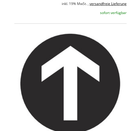
inkl. 19% MwSt. ,
versandfreie Lieferung
sofort verfügbar