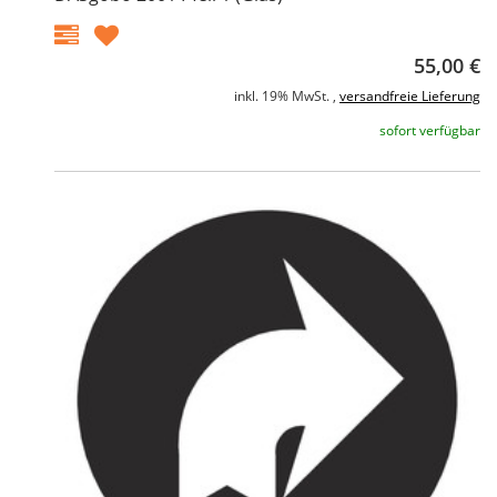
55,00 €
inkl. 19% MwSt. ,
versandfreie Lieferung
sofort verfügbar