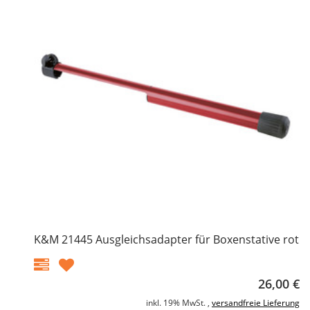
K&M 21445 Ausgleichsadapter für Boxenstative rot
26,00 €
inkl. 19% MwSt. ,
versandfreie Lieferung