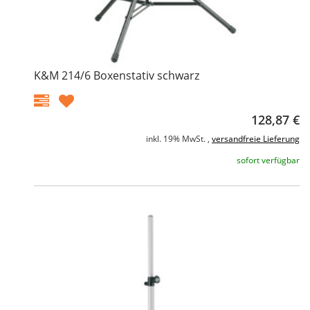
K&M 214/6 Boxenstativ schwarz
128,87 €
inkl. 19% MwSt. ,
versandfreie Lieferung
sofort verfügbar