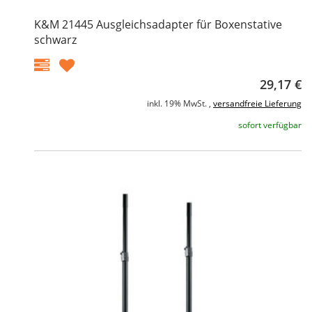
K&M 21445 Ausgleichsadapter für Boxenstative
schwarz
29,17 €
inkl. 19% MwSt. ,
versandfreie Lieferung
sofort verfügbar