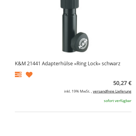
K&M 21441 Adapterhülse »Ring Lock« schwarz
50,27 €
inkl. 19% MwSt. ,
versandfreie Lieferung
sofort verfügbar