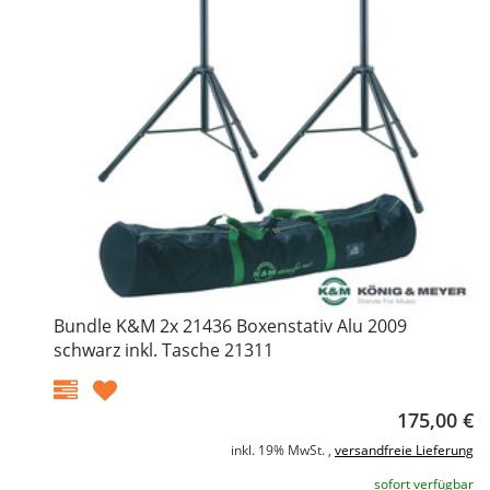
Bundle K&M 2x 21436 Boxenstativ Alu 2009
schwarz inkl. Tasche 21311
175,00 €
inkl. 19% MwSt. ,
versandfreie Lieferung
sofort verfügbar