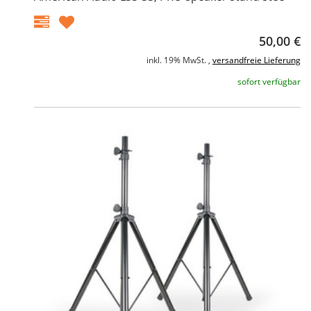
50,00 €
inkl. 19% MwSt. ,
versandfreie Lieferung
sofort verfügbar