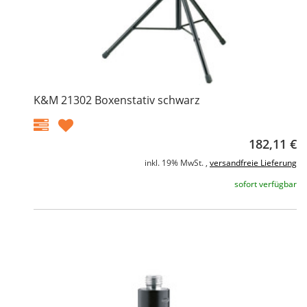
K&M 21302 Boxenstativ schwarz
182,11 €
inkl. 19% MwSt. ,
versandfreie Lieferung
sofort verfügbar