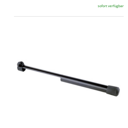
sofort verfügbar