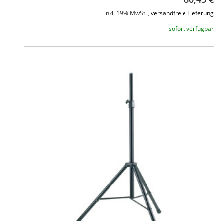
inkl. 19% MwSt. ,
versandfreie Lieferung
sofort verfügbar