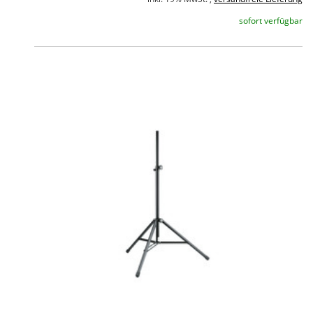
sofort verfügbar