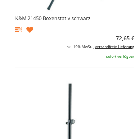
K&M 21450 Boxenstativ schwarz
72,65 €
inkl. 19% MwSt. ,
versandfreie Lieferung
sofort verfügbar