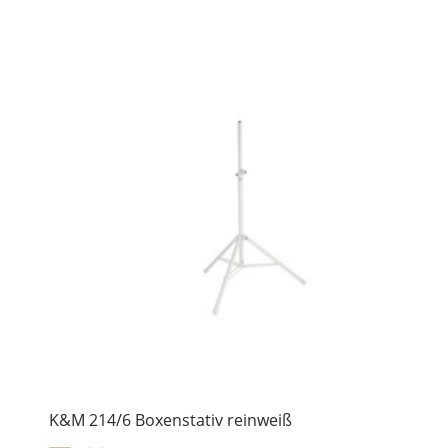
K&M 214/6 Boxenstativ reinweiß