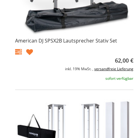
American DJ SPSX2B Lautsprecher Stativ Set
62,00 €
inkl. 19% MwSt. ,
versandfreie Lieferung
sofort verfügbar