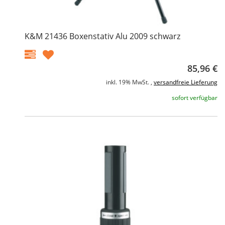
K&M 21436 Boxenstativ Alu 2009 schwarz
85,96 €
inkl. 19% MwSt. ,
versandfreie Lieferung
sofort verfügbar