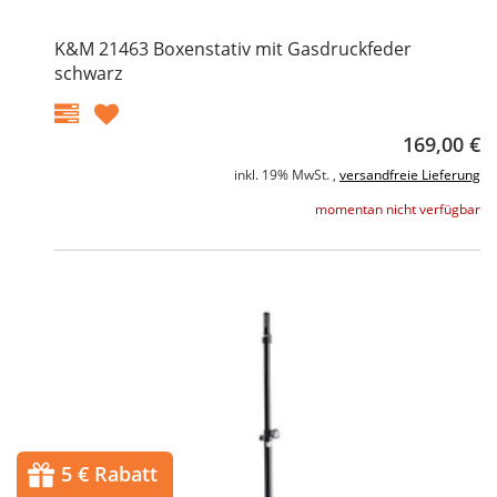
K&M 21463 Boxenstativ mit Gasdruckfeder
schwarz
169,00 €
inkl. 19% MwSt. ,
versandfreie Lieferung
momentan nicht verfügbar
5 € Rabatt