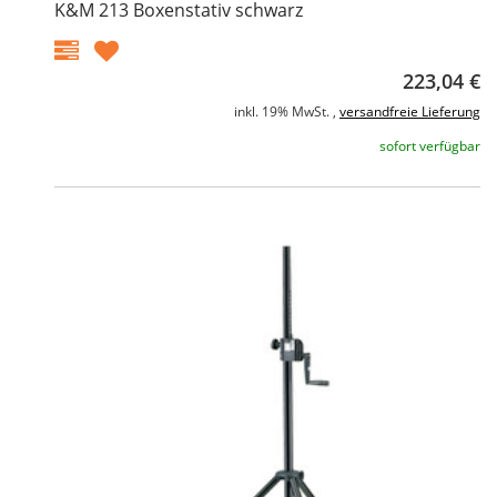
K&M 213 Boxenstativ schwarz
223,04 €
inkl. 19% MwSt. ,
versandfreie Lieferung
sofort verfügbar