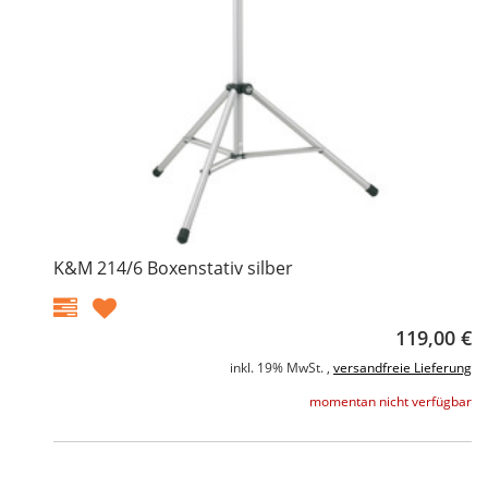
K&M 214/6 Boxenstativ silber
119,00 €
inkl. 19% MwSt. ,
versandfreie Lieferung
momentan nicht verfügbar