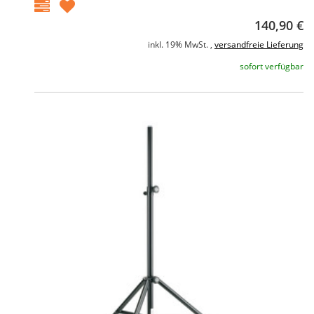
140,90 €
inkl. 19% MwSt. ,
versandfreie Lieferung
sofort verfügbar