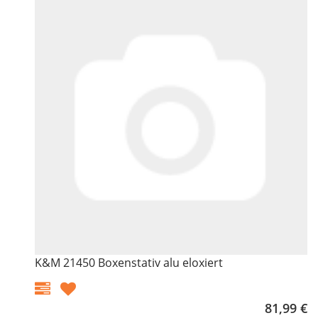
K&M 21450 Boxenstativ alu eloxiert
81,99 €