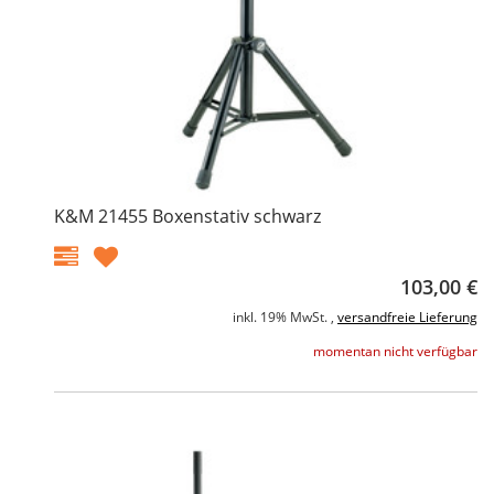
K&M 21455 Boxenstativ schwarz
103,00 €
inkl. 19% MwSt. ,
versandfreie Lieferung
momentan nicht verfügbar