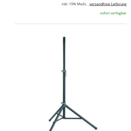
inkl. 19% MwSt. ,
versandfreie Lieferung
sofort verfügbar