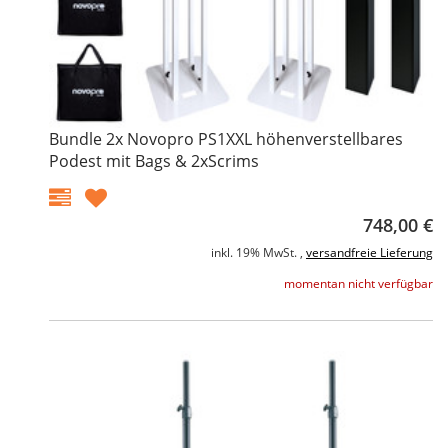
Bundle 2x Novopro PS1XXL höhenverstellbares
Podest mit Bags & 2xScrims
748,00 €
inkl. 19% MwSt. ,
versandfreie Lieferung
momentan nicht verfügbar