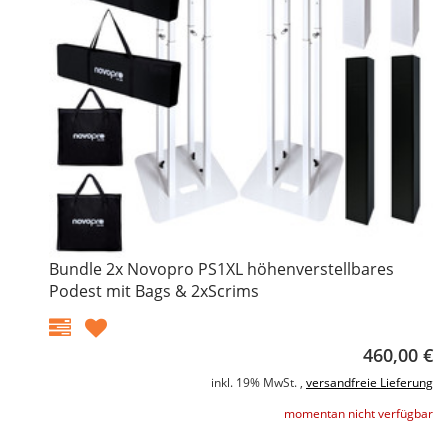
Bundle 2x Novopro PS1XL höhenverstellbares
Podest mit Bags & 2xScrims
460,00 €
inkl. 19% MwSt. ,
versandfreie Lieferung
momentan nicht verfügbar