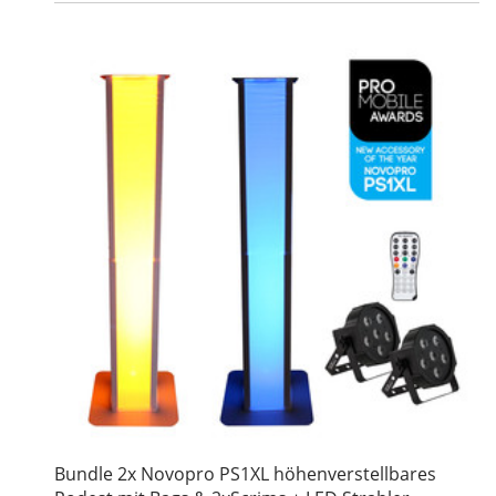
Bundle 2x Novopro PS1XL höhenverstellbares