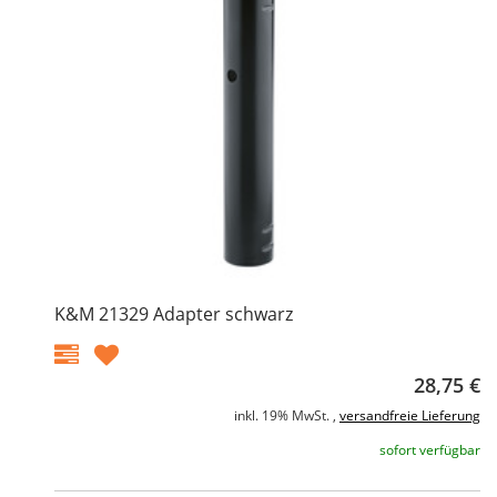
K&M 21329 Adapter schwarz
28,75 €
inkl. 19% MwSt. ,
versandfreie Lieferung
sofort verfügbar