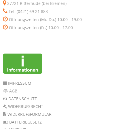
27721 Ritterhude (bei Bremen)
Tel: (0421) 69 21 888
Öffnungszeiten (Mo-Do.) 10:00 - 19:00
Öffnungszeiten (Fr.) 10:00 - 17:00
IMPRESSUM
AGB
DATENSCHUTZ
WIDERRUFSRECHT
WIDERRUFSFORMULAR
BATTERIEGESETZ