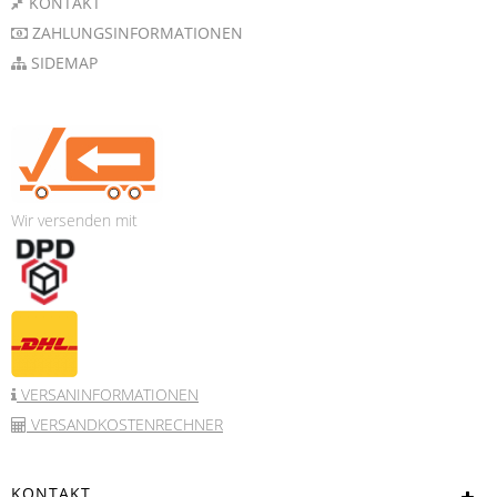
KONTAKT
ZAHLUNGSINFORMATIONEN
SIDEMAP
Wir versenden mit
VERSANINFORMATIONEN
VERSANDKOSTENRECHNER
KONTAKT