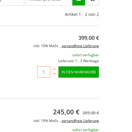
Artikel 1 - 2 von 2
399,00 €
inkl. 19% MwSt. ,
versandfreie Lieferung
sofort verfügbar
Lieferzeit: 1 - 3 Werktage
IN DEN WARENKORB
245,00 €
289,00 €
inkl. 19% MwSt. ,
versandfreie Lieferung
sofort verfügbar