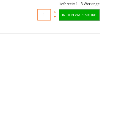
Lieferzeit: 1 - 3 Werktage
IN DEN WARENKORB