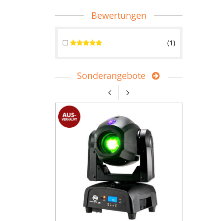
Bewertungen
1
Sonderangebote