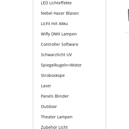
LED Lichteffekte
Nebel Hazer Blasen
Licht mit Akku
Wifly DMX Lampen
Controller Software
Schwarzlicht UV
Spiegelkugeln+Motor
Stroboskope
Laser
Panels Blinder
Outdoor
Theater Lampen
Zubehör Licht