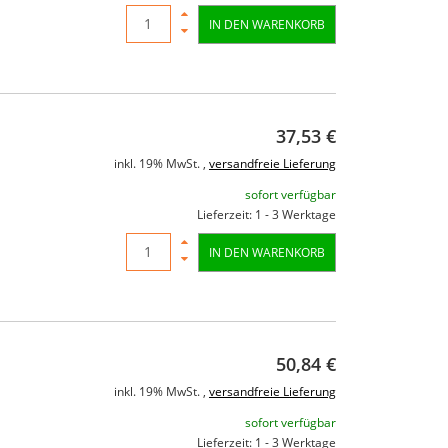
IN DEN WARENKORB
37,53 €
inkl. 19% MwSt. ,
versandfreie Lieferung
sofort verfügbar
Lieferzeit: 1 - 3 Werktage
IN DEN WARENKORB
50,84 €
inkl. 19% MwSt. ,
versandfreie Lieferung
sofort verfügbar
Lieferzeit: 1 - 3 Werktage