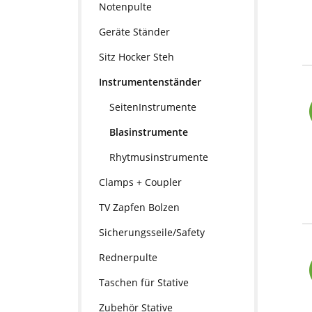
Notenpulte
Geräte Ständer
Sitz Hocker Steh
Instrumentenständer
SeitenInstrumente
Blasinstrumente
Rhytmusinstrumente
Clamps + Coupler
TV Zapfen Bolzen
Sicherungsseile/Safety
Rednerpulte
Taschen für Stative
Zubehör Stative