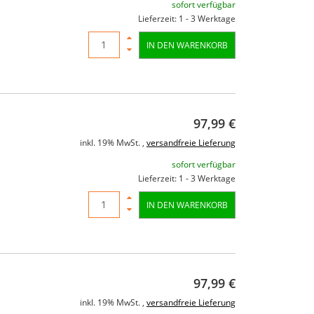
sofort verfügbar
Lieferzeit: 1 - 3 Werktage
IN DEN WARENKORB
97,99 €
inkl. 19% MwSt. ,
versandfreie Lieferung
sofort verfügbar
Lieferzeit: 1 - 3 Werktage
IN DEN WARENKORB
97,99 €
inkl. 19% MwSt. ,
versandfreie Lieferung