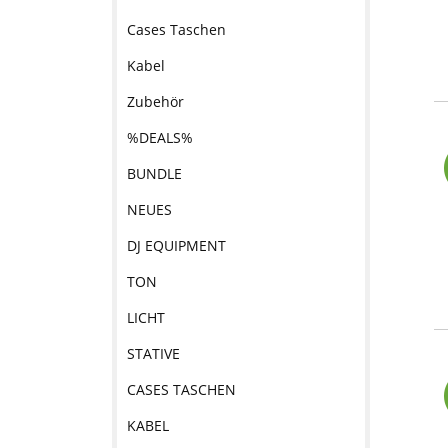
Cases Taschen
Kabel
Zubehör
%DEALS%
BUNDLE
NEUES
DJ EQUIPMENT
TON
LICHT
STATIVE
CASES TASCHEN
KABEL