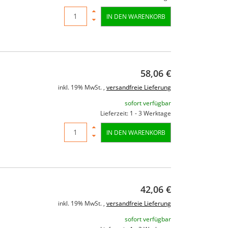
IN DEN WARENKORB
58,06 €
inkl. 19% MwSt. ,
versandfreie Lieferung
sofort verfügbar
Lieferzeit: 1 - 3 Werktage
IN DEN WARENKORB
42,06 €
inkl. 19% MwSt. ,
versandfreie Lieferung
sofort verfügbar