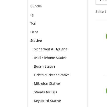
Bundle
Seite 1
DJ
Ton
Licht
Stative
Sicherheit & Hygiene
iPad / iPhone Stative
Boxen Stative
Licht/Leuchten/Stative
Mikrofon Stative
Stands for DJ's
Keyboard Stative