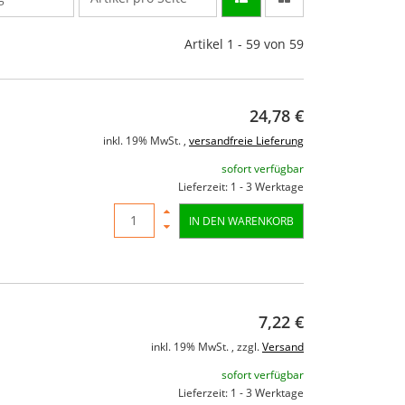
Artikel 1 - 59 von 59
24,78 €
inkl. 19% MwSt. ,
versandfreie Lieferung
sofort verfügbar
Lieferzeit: 1 - 3 Werktage
IN DEN WARENKORB
7,22 €
inkl. 19% MwSt. , zzgl.
Versand
sofort verfügbar
Lieferzeit: 1 - 3 Werktage