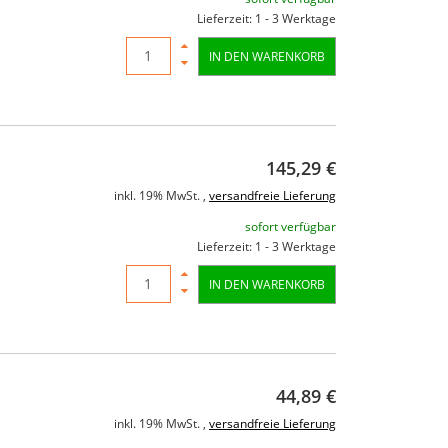
Lieferzeit: 1 - 3 Werktage
IN DEN WARENKORB
145,29 €
inkl. 19% MwSt. ,
versandfreie Lieferung
sofort verfügbar
Lieferzeit: 1 - 3 Werktage
IN DEN WARENKORB
44,89 €
inkl. 19% MwSt. ,
versandfreie Lieferung