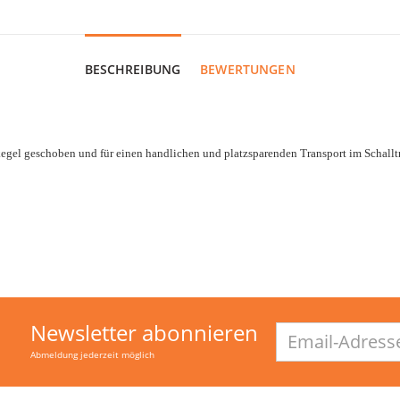
BESCHREIBUNG
BEWERTUNGEN
egel geschoben und für einen handlichen und platzsparenden Transport im Schalltri
Newsletter abonnieren
Email-
Adresse
Abmeldung jederzeit möglich