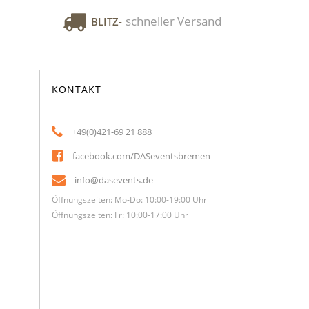
schneller Versand
BLITZ-
KONTAKT
+49(0)421-69 21 888
facebook.com/DASeventsbremen
info@dasevents.de
Öffnungszeiten: Mo-Do: 10:00-19:00 Uhr
Öffnungszeiten: Fr: 10:00-17:00 Uhr