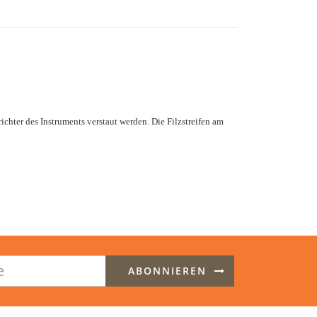
chter des Instruments verstaut werden. Die Filzstreifen am
ABONNIEREN