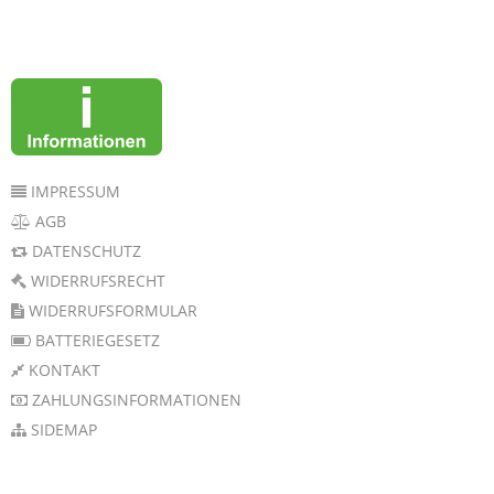
IMPRESSUM
AGB
DATENSCHUTZ
WIDERRUFSRECHT
WIDERRUFSFORMULAR
BATTERIEGESETZ
KONTAKT
ZAHLUNGSINFORMATIONEN
SIDEMAP