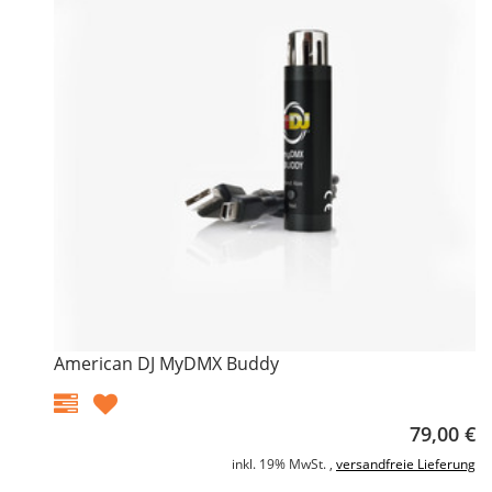
American DJ MyDMX Buddy
79,00 €
inkl. 19% MwSt. ,
versandfreie Lieferung