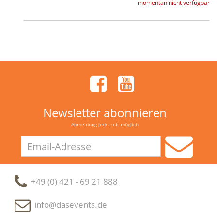
momentan nicht verfügbar
Newsletter abonnieren
Abmeldung jederzeit möglich
Email-
Adresse
+49 (0) 421 - 69 21 888
info@dasevents.de