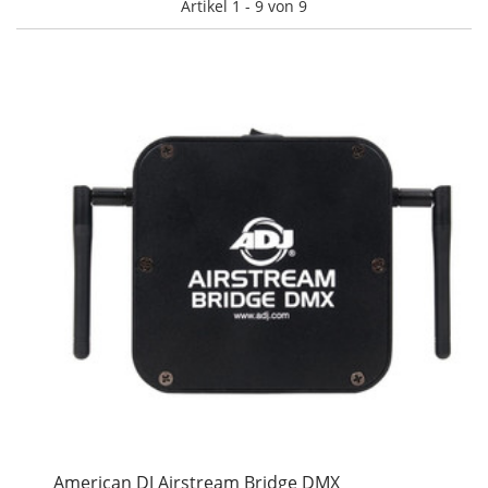
Artikel 1 - 9 von 9
American DJ Airstream Bridge DMX