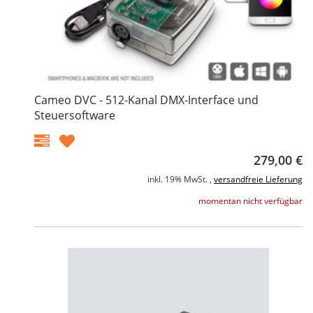
Cameo DVC - 512-Kanal DMX-Interface und
Steuersoftware
279,00 €
inkl. 19% MwSt. ,
versandfreie Lieferung
momentan nicht verfügbar