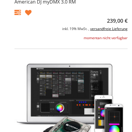
American DJ myDMX 3.0 RM
239,00 €
inkl. 19% MwSt. ,
versandfreie Lieferung
momentan nicht verfügbar