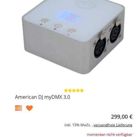
American DJ myDMX 3.0
299,00 €
inkl. 19% MwSt. ,
versandfreie Lieferung
momentan nicht verfügbar