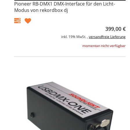
Pioneer RB-DMX1 DMX-Interface für den Licht-
Modus von rekordbox dj
399,00 €
inkl. 19% MwSt. ,
versandfreie Lieferung
momentan nicht verfügbar