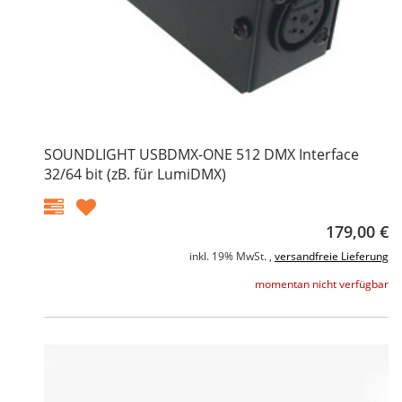
SOUNDLIGHT USBDMX-ONE 512 DMX Interface
32/64 bit (zB. für LumiDMX)
179,00 €
inkl. 19% MwSt. ,
versandfreie Lieferung
momentan nicht verfügbar