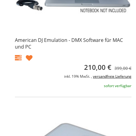
American DJ Emulation - DMX Software für MAC
und PC
210,00 €
399,00 €
inkl. 19% MwSt. ,
versandfreie Lieferung
sofort verfügbar