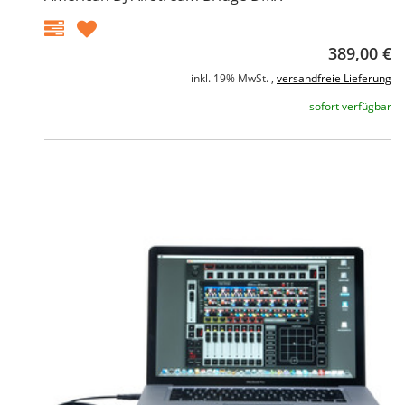
389,00 €
inkl. 19% MwSt. ,
versandfreie Lieferung
sofort verfügbar