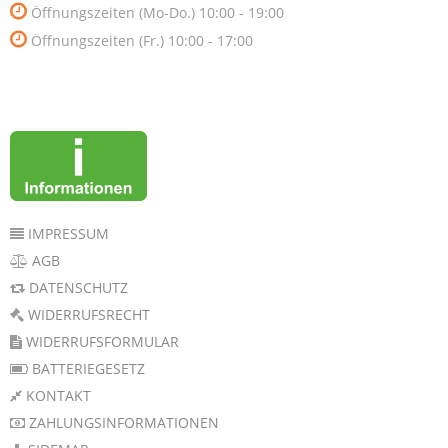
Öffnungszeiten (Mo-Do.) 10:00 - 19:00
Öffnungszeiten (Fr.) 10:00 - 17:00
IMPRESSUM
AGB
DATENSCHUTZ
WIDERRUFSRECHT
WIDERRUFSFORMULAR
BATTERIEGESETZ
KONTAKT
ZAHLUNGSINFORMATIONEN