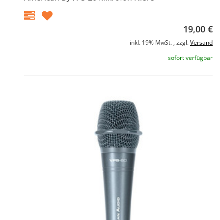
19,00 €
inkl. 19% MwSt. , zzgl.
Versand
sofort verfügbar