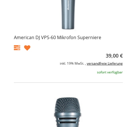
American DJ VPS-60 Mikrofon Superniere
39,00 €
inkl. 19% MwSt. ,
versandfreie Lieferung
sofort verfügbar