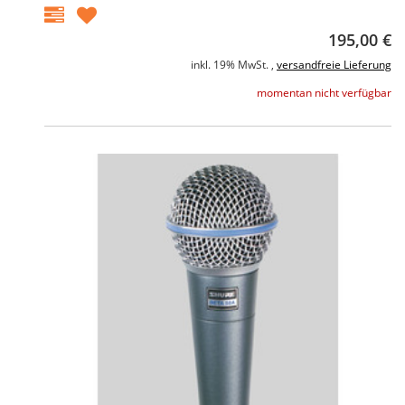
195,00 €
inkl. 19% MwSt. ,
versandfreie Lieferung
momentan nicht verfügbar