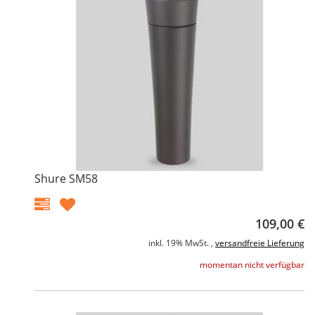
Shure SM58
109,00 €
inkl. 19% MwSt. ,
versandfreie Lieferung
momentan nicht verfügbar