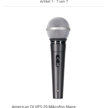
Artikel 1 - 7 von 7
American DJ VPS-20 Mikrofon Niere