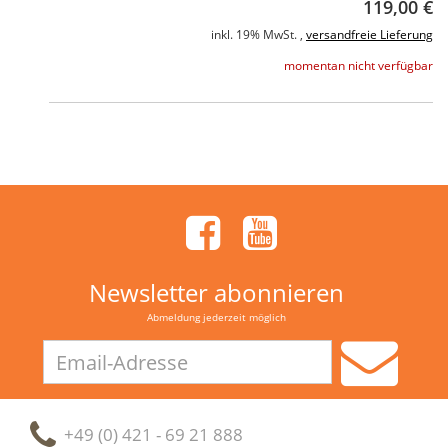
119,00 €
inkl. 19% MwSt. ,
versandfreie Lieferung
momentan nicht verfügbar
Newsletter abonnieren
Abmeldung jederzeit möglich
Email-
Adresse
+49 (0) 421 - 69 21 888