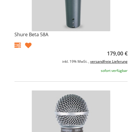
Shure Beta 58A
179,00 €
inkl. 19% MwSt. ,
versandfreie Lieferung
sofort verfügbar