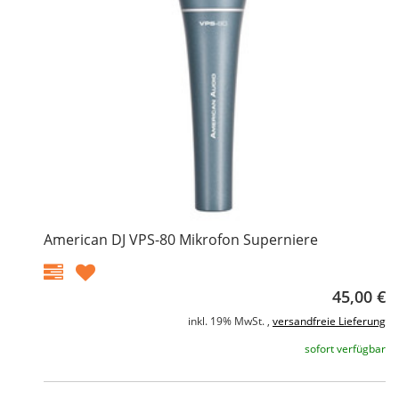
American DJ VPS-80 Mikrofon Superniere
45,00 €
inkl. 19% MwSt. ,
versandfreie Lieferung
sofort verfügbar