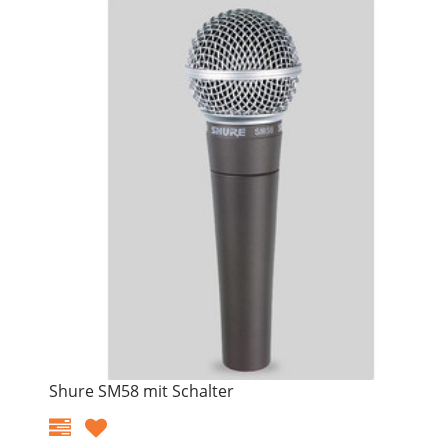
Shure SM58 mit Schalter