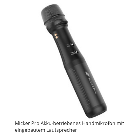
Micker Pro Akku-betriebenes Handmikrofon mit
eingebautem Lautsprecher