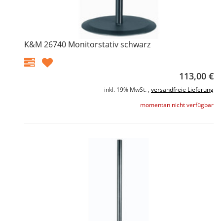
K&M 26740 Monitorstativ schwarz
113,00 €
inkl. 19% MwSt. ,
versandfreie Lieferung
momentan nicht verfügbar