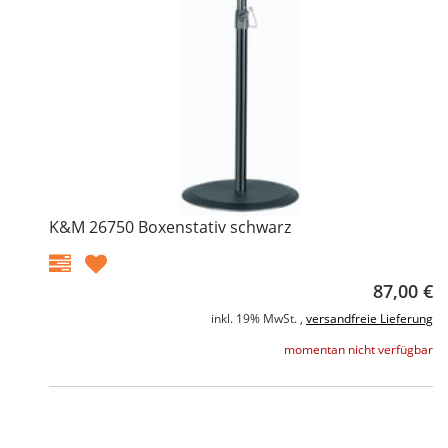
K&M 26750 Boxenstativ schwarz
87,00 €
inkl. 19% MwSt. ,
versandfreie Lieferung
momentan nicht verfügbar