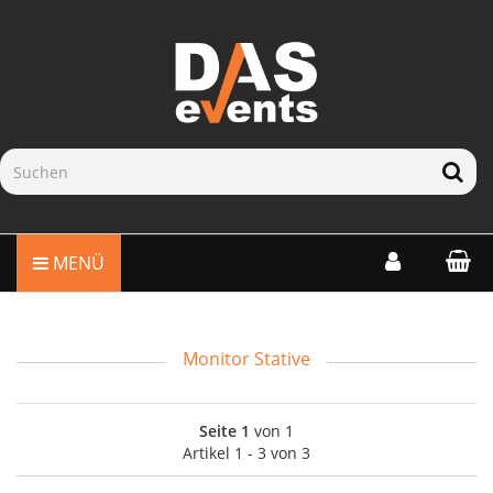
MENÜ
Monitor Stative
Seite 1
von 1
Artikel 1 - 3 von 3