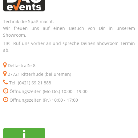
Technik die Spaß macht.
Wir freuen uns auf einen Besuch von Dir in unserem
Showroom.
TIP: Ruf uns vorher an und spreche Deinen Showroom Termin
ab.
Deltastraße 8
27721 Ritterhude (bei Bremen)
Tel: (0421) 69 21 888
Öffnungszeiten (Mo-Do.) 10:00 - 19:00
Öffnungszeiten (Fr.) 10:00 - 17:00