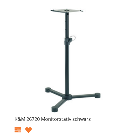
K&M 26720 Monitorstativ schwarz