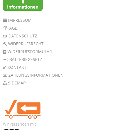
IMPRESSUM
AGB
DATENSCHUTZ
WIDERRUFSRECHT
WIDERRUFSFORMULAR
BATTERIEGESETZ
KONTAKT
ZAHLUNGSINFORMATIONEN
SIDEMAP
Wir versenden mit