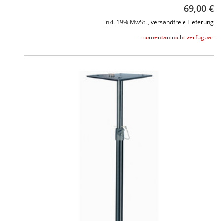
69,00 €
inkl. 19% MwSt. ,
versandfreie Lieferung
momentan nicht verfügbar