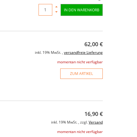
IN DEN WARENKORB
62,00 €
inkl. 19% MwSt. ,
versandfreie Lieferung
momentan nicht verfügbar
ZUM ARTIKEL
16,90 €
inkl. 19% MwSt. , zzgl.
Versand
momentan nicht verfügbar