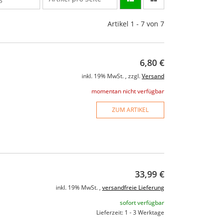
Artikel 1 - 7 von 7
6,80 €
inkl. 19% MwSt. , zzgl.
Versand
momentan nicht verfügbar
ZUM ARTIKEL
33,99 €
inkl. 19% MwSt. ,
versandfreie Lieferung
sofort verfügbar
Lieferzeit: 1 - 3 Werktage