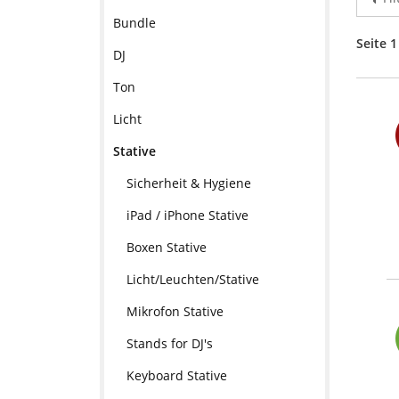
Bundle
Seite 1
DJ
Ton
Licht
Stative
Sicherheit & Hygiene
iPad / iPhone Stative
Boxen Stative
Licht/Leuchten/Stative
Mikrofon Stative
Stands for DJ's
Keyboard Stative