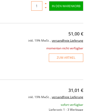
IN DEN WARENKORB
51,00 €
inkl. 19% MwSt. ,
versandfreie Lieferung
momentan nicht verfügbar
ZUM ARTIKEL
31,01 €
inkl. 19% MwSt. ,
versandfreie Lieferung
sofort verfügbar
Lieferzeit: 1 - 3 Werktage