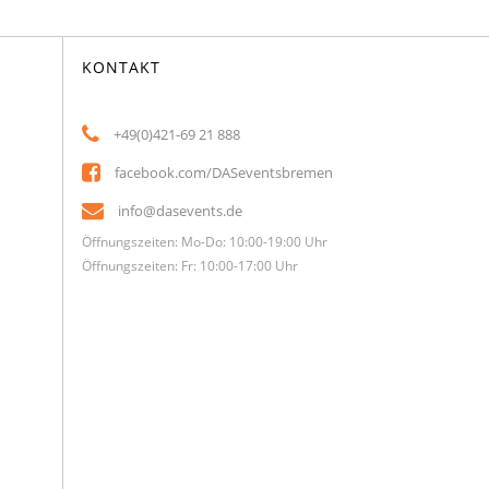
KONTAKT
+49(0)421-69 21 888
facebook.com/DASeventsbremen
info@dasevents.de
Öffnungszeiten: Mo-Do: 10:00-19:00 Uhr
Öffnungszeiten: Fr: 10:00-17:00 Uhr