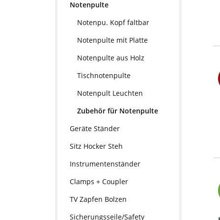
Notenpulte
Notenpu. Kopf faltbar
Notenpulte mit Platte
Notenpulte aus Holz
Tischnotenpulte
Notenpult Leuchten
Zubehör für Notenpulte
Geräte Ständer
Sitz Hocker Steh
Instrumentenständer
Clamps + Coupler
TV Zapfen Bolzen
Sicherungsseile/Safety