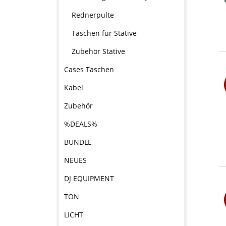
Rednerpulte
Taschen für Stative
Zubehör Stative
Cases Taschen
Kabel
Zubehör
%DEALS%
BUNDLE
NEUES
DJ EQUIPMENT
TON
LICHT