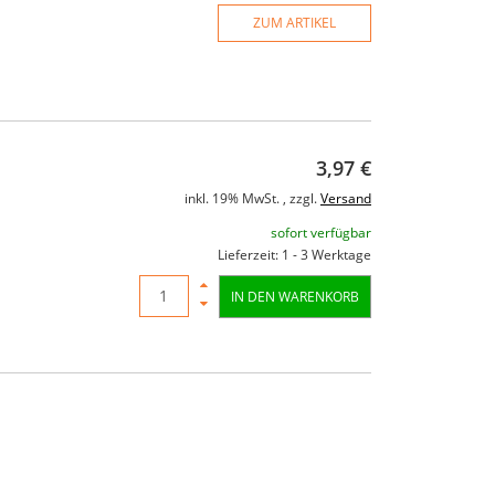
ZUM ARTIKEL
3,97 €
inkl. 19% MwSt. , zzgl.
Versand
sofort verfügbar
Lieferzeit: 1 - 3 Werktage
IN DEN WARENKORB