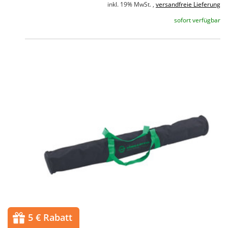
inkl. 19% MwSt. ,
versandfreie Lieferung
sofort verfügbar
5 € Rabatt