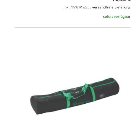
inkl. 19% MwSt. ,
versandfreie Lieferung
sofort verfügbar