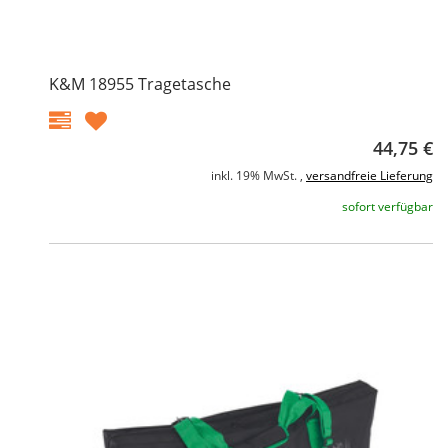
K&M 18955 Tragetasche
44,75 €
inkl. 19% MwSt. ,
versandfreie Lieferung
sofort verfügbar