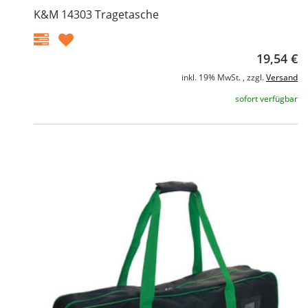
K&M 14303 Tragetasche
19,54 €
inkl. 19% MwSt. , zzgl.
Versand
sofort verfügbar