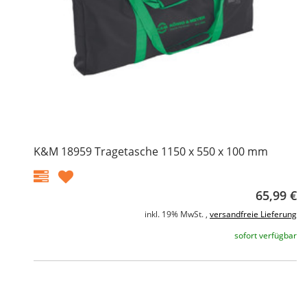
K&M 18959 Tragetasche 1150 x 550 x 100 mm
65,99 €
inkl. 19% MwSt. ,
versandfreie Lieferung
sofort verfügbar