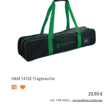
K&M 14102 Tragetasche
23,93 €
inkl. 19% MwSt. ,
versandfreie Lieferung