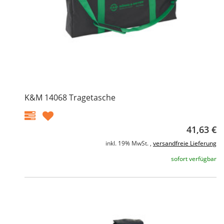
K&M 14068 Tragetasche
41,63 €
inkl. 19% MwSt. ,
versandfreie Lieferung
sofort verfügbar