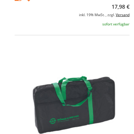
17,98 €
inkl. 19% MwSt. , zzgl.
Versand
sofort verfügbar