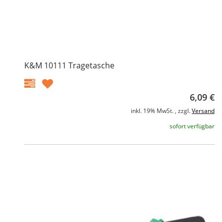
K&M 10111 Tragetasche
6,09 €
inkl. 19% MwSt. , zzgl.
Versand
sofort verfügbar