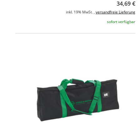
34,69 €
inkl. 19% MwSt. ,
versandfreie Lieferung
sofort verfügbar