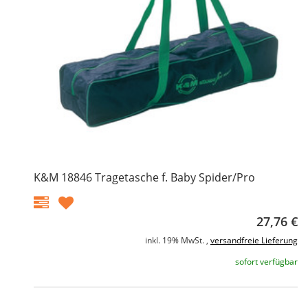
K&M 18846 Tragetasche f. Baby Spider/Pro
27,76 €
inkl. 19% MwSt. ,
versandfreie Lieferung
sofort verfügbar