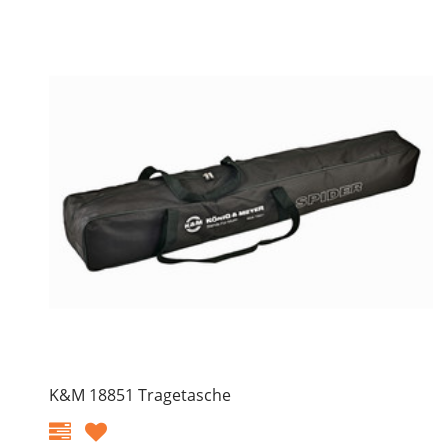
K&M 18851 Tragetasche