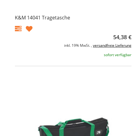
K&M 14041 Tragetasche
54,38 €
inkl. 19% MwSt. ,
versandfreie Lieferung
sofort verfügbar