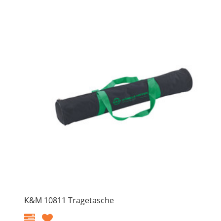
K&M 10811 Tragetasche