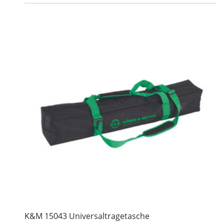
K&M 15043 Universaltragetasche