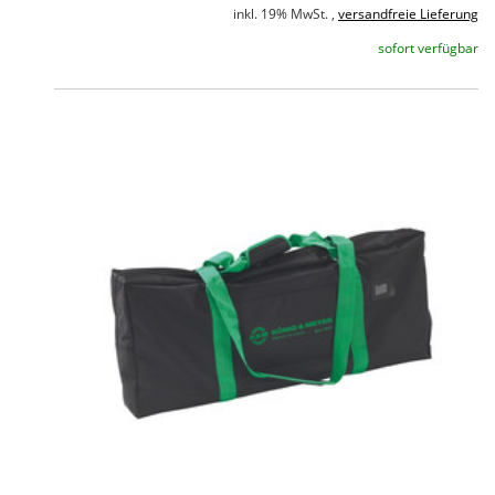
inkl. 19% MwSt. ,
versandfreie Lieferung
sofort verfügbar