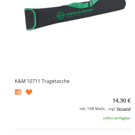
K&M 10711 Tragetasche
14,30 €
inkl. 19% MwSt. , zzgl.
Versand
sofort verfügbar