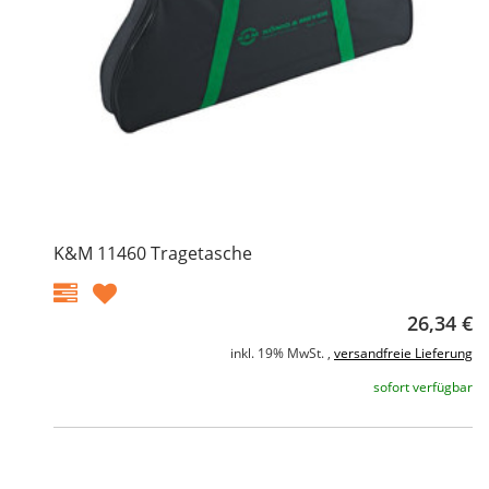
K&M 11460 Tragetasche
26,34 €
inkl. 19% MwSt. ,
versandfreie Lieferung
sofort verfügbar