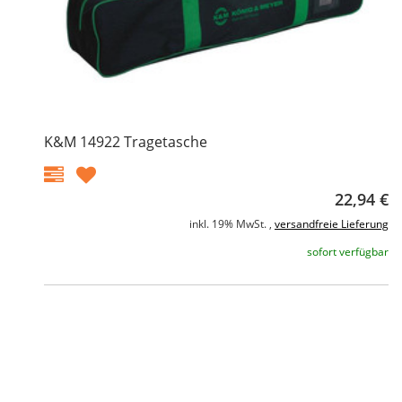
K&M 14922 Tragetasche
22,94 €
inkl. 19% MwSt. ,
versandfreie Lieferung
sofort verfügbar