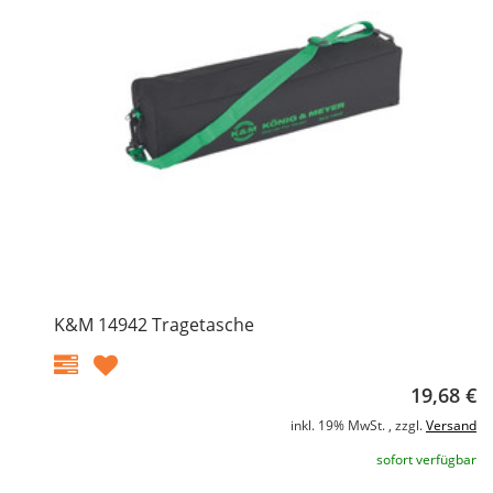
K&M 14942 Tragetasche
19,68 €
inkl. 19% MwSt. , zzgl.
Versand
sofort verfügbar