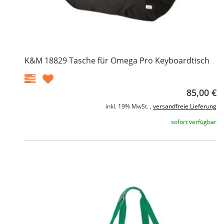
K&M 18829 Tasche für Omega Pro Keyboardtisch
85,00 €
inkl. 19% MwSt. ,
versandfreie Lieferung
sofort verfügbar