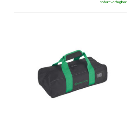
sofort verfügbar