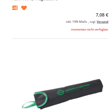
7,08 €
inkl. 19% MwSt. , zzgl.
Versand
momentan nicht verfügbar