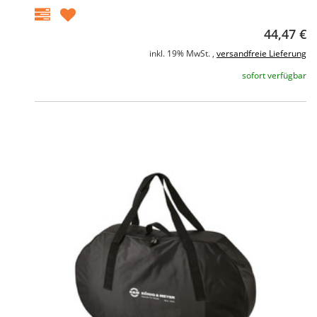
44,47 €
inkl. 19% MwSt. ,
versandfreie Lieferung
sofort verfügbar