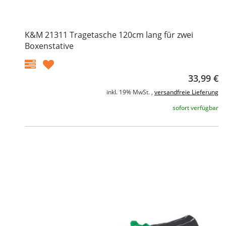
K&M 21311 Tragetasche 120cm lang für zwei
Boxenstative
33,99 €
inkl. 19% MwSt. ,
versandfreie Lieferung
sofort verfügbar