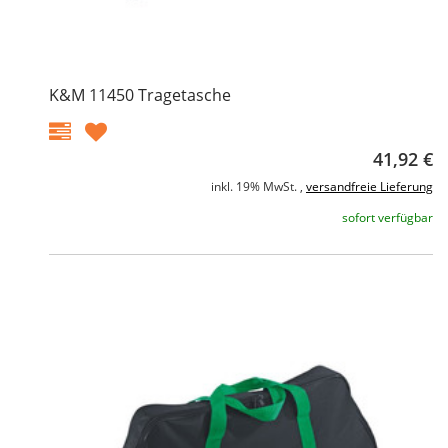
K&M 11450 Tragetasche
41,92 €
inkl. 19% MwSt. ,
versandfreie Lieferung
sofort verfügbar