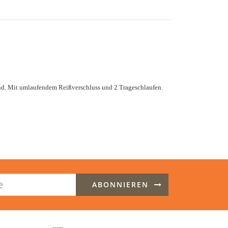
d. Mit umlaufendem Reißverschluss und 2 Trageschlaufen.
ABONNIEREN