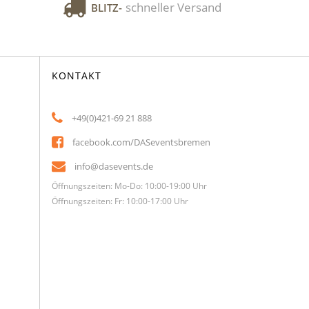
schneller Versand
BLITZ-
KONTAKT
+49(0)421-69 21 888
facebook.com/DASeventsbremen
info@dasevents.de
Öffnungszeiten: Mo-Do: 10:00-19:00 Uhr
Öffnungszeiten: Fr: 10:00-17:00 Uhr