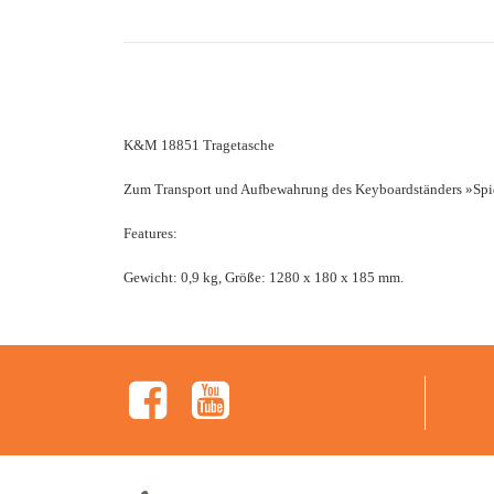
K&M 18851 Tragetasche
Zum Transport und Aufbewahrung des Keyboardständers »Spid
Features:
Gewicht: 0,9 kg, Größe: 1280 x 180 x 185 mm.