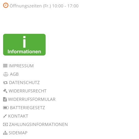
Öffnungszeiten (Fr.) 10:00 - 17:00
IMPRESSUM
AGB
DATENSCHUTZ
WIDERRUFSRECHT
WIDERRUFSFORMULAR
BATTERIEGESETZ
KONTAKT
ZAHLUNGSINFORMATIONEN
SIDEMAP