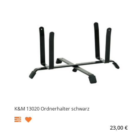
K&M 13020 Ordnerhalter schwarz
23,00 €