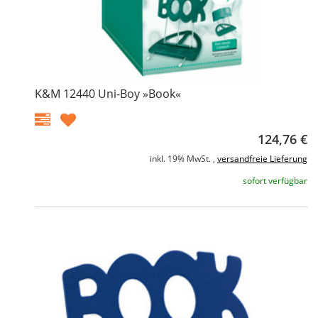
K&M 12440 Uni-Boy »Book«
124,76 €
inkl. 19% MwSt. ,
versandfreie Lieferung
sofort verfügbar