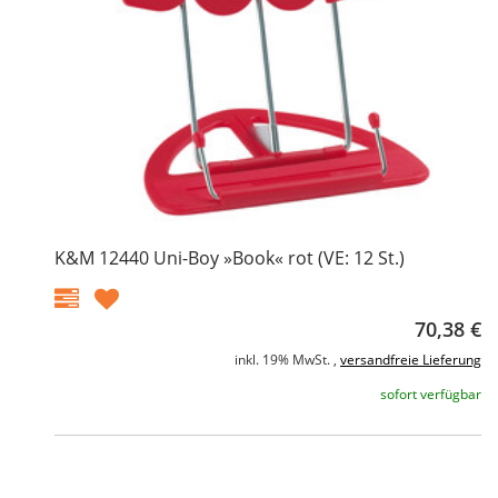
K&M 12440 Uni-Boy »Book« rot (VE: 12 St.)
70,38 €
inkl. 19% MwSt. ,
versandfreie Lieferung
sofort verfügbar