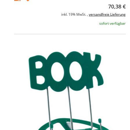
70,38 €
inkl. 19% MwSt. ,
versandfreie Lieferung
sofort verfügbar