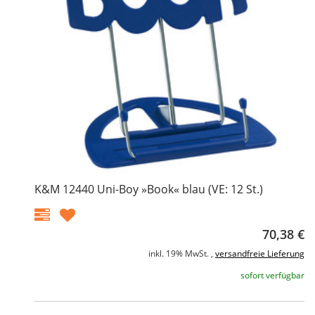
K&M 12440 Uni-Boy »Book« blau (VE: 12 St.)
70,38 €
inkl. 19% MwSt. ,
versandfreie Lieferung
sofort verfügbar