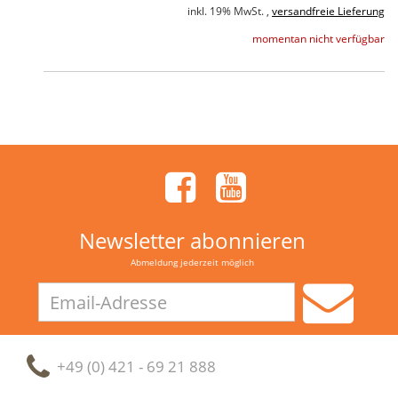
inkl. 19% MwSt. ,
versandfreie Lieferung
momentan nicht verfügbar
Newsletter abonnieren
Abmeldung jederzeit möglich
Email-
Adresse
+49 (0) 421 - 69 21 888