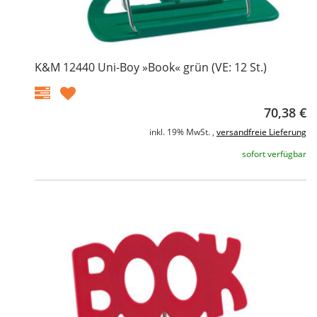
K&M 12440 Uni-Boy »Book« grün (VE: 12 St.)
70,38 €
inkl. 19% MwSt. ,
versandfreie Lieferung
sofort verfügbar