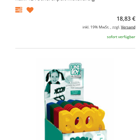
18,83 €
inkl. 19% MwSt. , zzgl.
Versand
sofort verfügbar