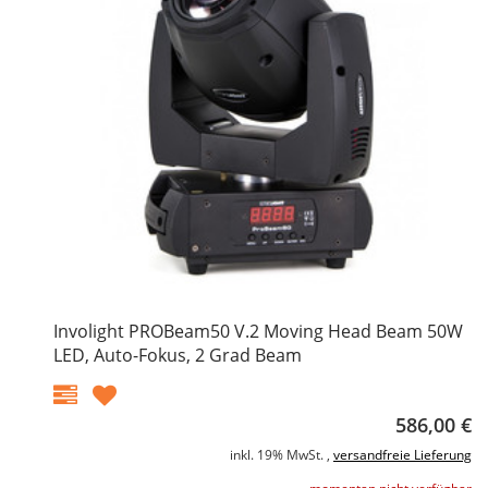
Involight PROBeam50 V.2 Moving Head Beam 50W
LED, Auto-Fokus, 2 Grad Beam
586,00 €
inkl. 19% MwSt. ,
versandfreie Lieferung