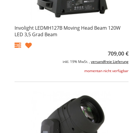
Involight LEDMH127B Moving Head Beam 120W
LED 3,5 Grad Beam
709,00 €
inkl. 19% MwSt. ,
versandfreie Lieferung
momentan nicht verfügbar