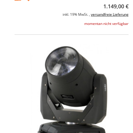
1.149,00 €
inkl. 19% MwSt. ,
versandfreie Lieferung
momentan nicht verfügbar