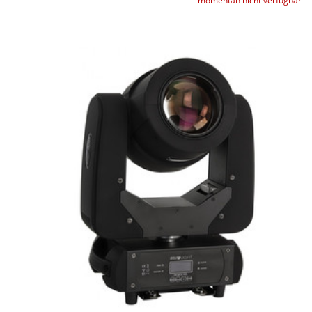
momentan nicht verfügbar