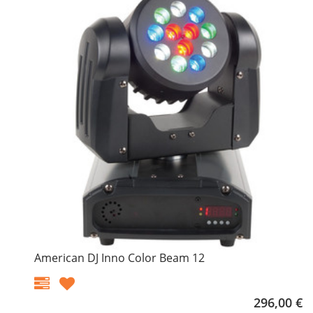
American DJ Inno Color Beam 12
296,00 €