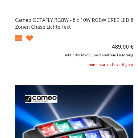
Cameo OCTAFLY RGBW - 8 x 10W RGBW CREE LED 8
Zonen Chase Lichteffekt
489,00 €
inkl. 19% MwSt. ,
versandfreie Lieferung
momentan nicht verfügbar