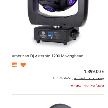
American DJ Asteroid 1200 Movinghead
1.399,00 €
inkl. 19% MwSt. ,
versandfreie Lieferung
momentan nicht verfügbar