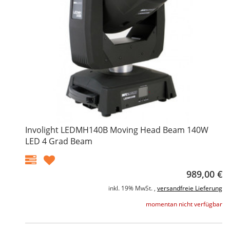
Involight LEDMH140B Moving Head Beam 140W
LED 4 Grad Beam
989,00 €
inkl. 19% MwSt. ,
versandfreie Lieferung
momentan nicht verfügbar