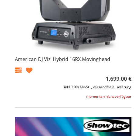
American DJ Vizi Hybrid 16RX Movinghead
1.699,00 €
inkl. 19% MwSt. ,
versandfreie Lieferung
momentan nicht verfügbar