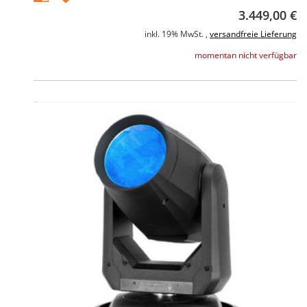
3.449,00 €
inkl. 19% MwSt. ,
versandfreie Lieferung
momentan nicht verfügbar