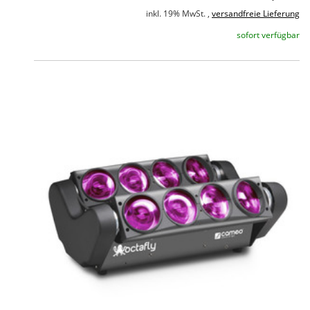
inkl. 19% MwSt. ,
versandfreie Lieferung
sofort verfügbar