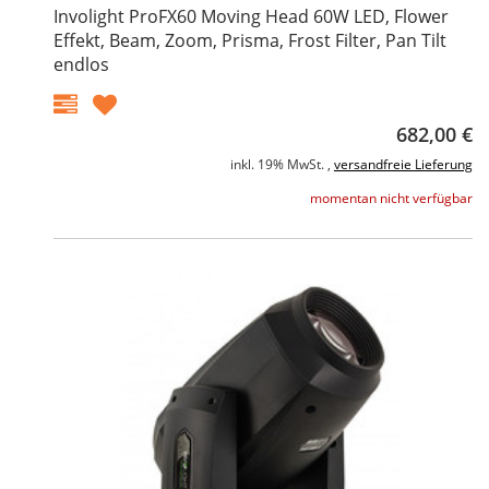
Involight ProFX60 Moving Head 60W LED, Flower
Effekt, Beam, Zoom, Prisma, Frost Filter, Pan Tilt
endlos
682,00 €
inkl. 19% MwSt. ,
versandfreie Lieferung
momentan nicht verfügbar