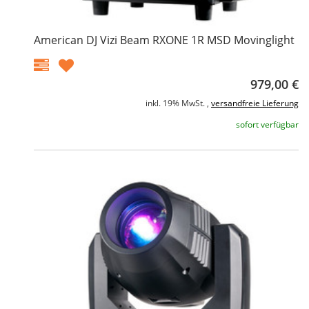
American DJ Vizi Beam RXONE 1R MSD Movinglight
979,00 €
inkl. 19% MwSt. ,
versandfreie Lieferung
sofort verfügbar