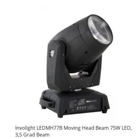
Involight LEDMH77B Moving Head Beam 75W LED,
3,5 Grad Beam