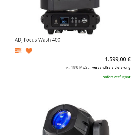
ADJ Focus Wash 400
1.599,00 €
inkl. 19% MwSt. ,
versandfreie Lieferung
sofort verfügbar