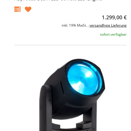
1.299,00 €
inkl. 19% MwSt. ,
versandfreie Lieferung
sofort verfügbar