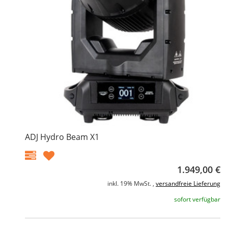
ADJ Hydro Beam X1
1.949,00 €
inkl. 19% MwSt. ,
versandfreie Lieferung
sofort verfügbar