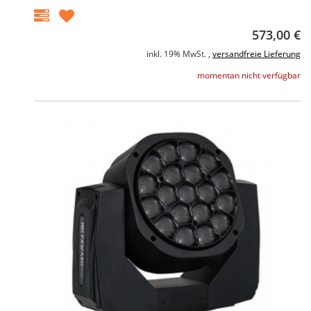
573,00 €
inkl. 19% MwSt. ,
versandfreie Lieferung
momentan nicht verfügbar