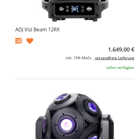
ADJ Vizi Beam 12RX
1.649,00 €
inkl. 19% MwSt. ,
versandfreie Lieferung
sofort verfügbar