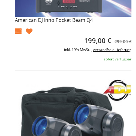
American DJ Inno Pocket Beam Q4
199,00 €
299,00 €
inkl. 19% MwSt. ,
versandfreie Lieferung
sofort verfügbar