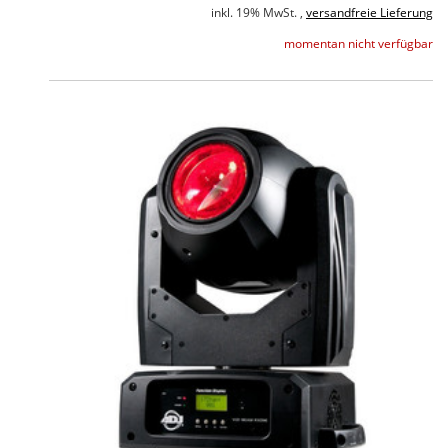
inkl. 19% MwSt. ,
versandfreie Lieferung
momentan nicht verfügbar