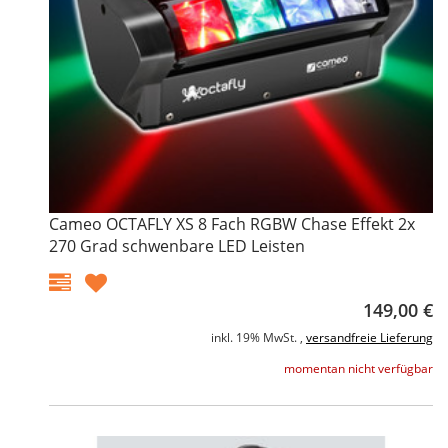
Cameo OCTAFLY XS 8 Fach RGBW Chase Effekt 2x
270 Grad schwenbare LED Leisten
149,00 €
inkl. 19% MwSt. ,
versandfreie Lieferung
momentan nicht verfügbar