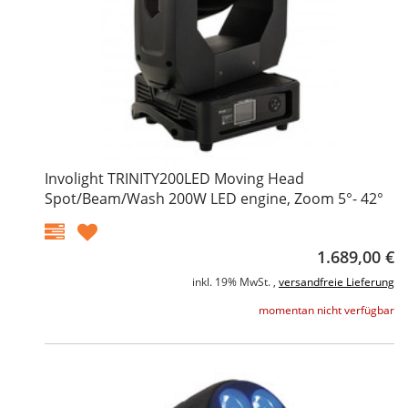
Involight TRINITY200LED Moving Head
Spot/Beam/Wash 200W LED engine, Zoom 5°- 42°
1.689,00 €
inkl. 19% MwSt. ,
versandfreie Lieferung
momentan nicht verfügbar