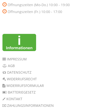
Öffnungszeiten (Mo-Do.) 10:00 - 19:00
Öffnungszeiten (Fr.) 10:00 - 17:00
IMPRESSUM
AGB
DATENSCHUTZ
WIDERRUFSRECHT
WIDERRUFSFORMULAR
BATTERIEGESETZ
KONTAKT
ZAHLUNGSINFORMATIONEN