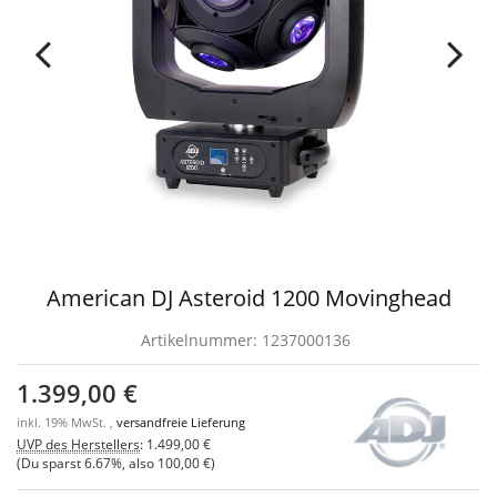
American DJ Asteroid 1200 Movinghead
Artikelnummer:
1237000136
1.399,00 €
inkl. 19% MwSt. ,
versandfreie Lieferung
UVP des Herstellers
:
1.499,00 €
(Du sparst
6.67%
, also
100,00 €
)