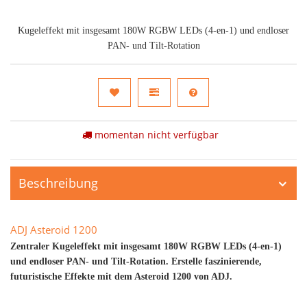
Kugeleffekt mit insgesamt 180W RGBW LEDs (4-en-1) und endloser
PAN- und Tilt-Rotation
momentan nicht verfügbar
Beschreibung
ADJ Asteroid 1200
Zentraler Kugeleffekt mit insgesamt 180W RGBW LEDs (4-en-1)
und endloser PAN- und Tilt-Rotation. Erstelle faszinierende,
futuristische Effekte mit dem Asteroid 1200 von ADJ.