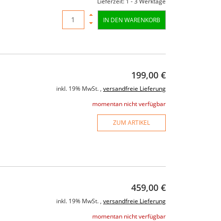
Lieferzeit: 1 - 3 Werktage
IN DEN WARENKORB
199,00 €
inkl. 19% MwSt. ,
versandfreie Lieferung
momentan nicht verfügbar
ZUM ARTIKEL
459,00 €
inkl. 19% MwSt. ,
versandfreie Lieferung
momentan nicht verfügbar