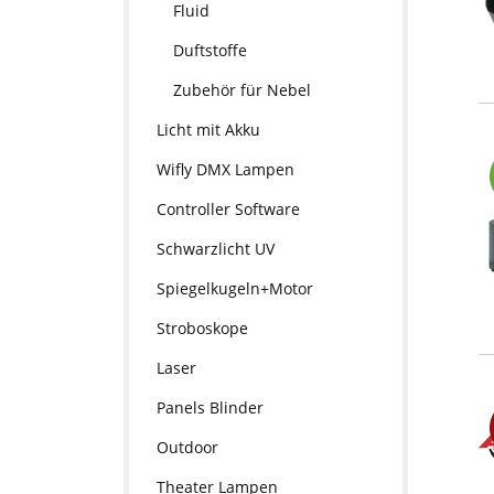
Fluid
Duftstoffe
Zubehör für Nebel
Licht mit Akku
Wifly DMX Lampen
Controller Software
Schwarzlicht UV
Spiegelkugeln+Motor
Stroboskope
Laser
Panels Blinder
Outdoor
Theater Lampen