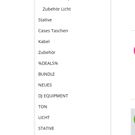
Zubehör Licht
Stative
Cases Taschen
Kabel
Zubehör
%DEALS%
BUNDLE
NEUES
DJ EQUIPMENT
TON
LICHT
STATIVE