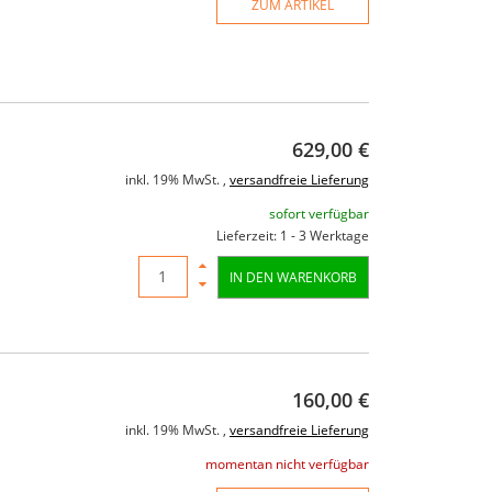
ZUM ARTIKEL
629,00 €
inkl. 19% MwSt. ,
versandfreie Lieferung
sofort verfügbar
Lieferzeit: 1 - 3 Werktage
IN DEN WARENKORB
160,00 €
inkl. 19% MwSt. ,
versandfreie Lieferung
momentan nicht verfügbar