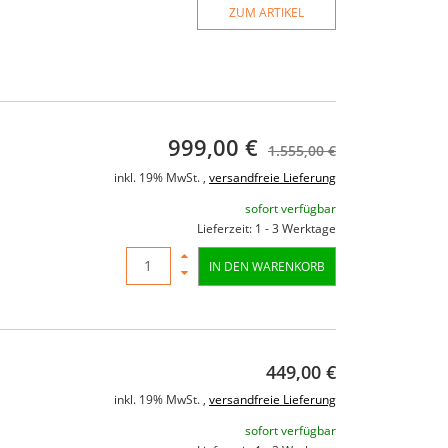
ZUM ARTIKEL
999,00 €
1.555,00 €
inkl. 19% MwSt. ,
versandfreie Lieferung
sofort verfügbar
Lieferzeit: 1 - 3 Werktage
IN DEN WARENKORB
449,00 €
inkl. 19% MwSt. ,
versandfreie Lieferung
sofort verfügbar