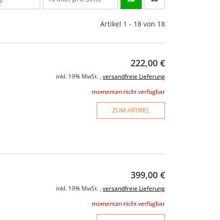
Artikel 1 - 18 von 18
222,00 €
inkl. 19% MwSt. ,
versandfreie Lieferung
momentan nicht verfügbar
ZUM ARTIKEL
399,00 €
inkl. 19% MwSt. ,
versandfreie Lieferung
momentan nicht verfügbar