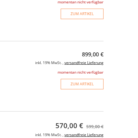
momentan nicht verfügbar
ZUM ARTIKEL
899,00 €
inkl. 19% MwSt. ,
versandfreie Lieferung
momentan nicht verfügbar
ZUM ARTIKEL
570,00 €
599,00 €
inkl. 19% MwSt. ,
versandfreie Lieferung