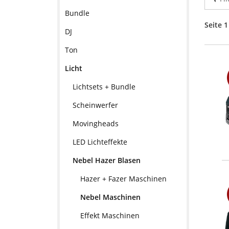
Bundle
Seite 1
DJ
Ton
Licht
Lichtsets + Bundle
Scheinwerfer
Movingheads
LED Lichteffekte
Nebel Hazer Blasen
Hazer + Fazer Maschinen
Nebel Maschinen
Effekt Maschinen