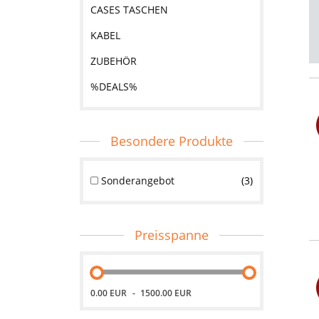
CASES TASCHEN
KABEL
ZUBEHÖR
%DEALS%
Besondere Produkte
Sonderangebot
3
Preisspanne
0.00 EUR
1500.00 EUR