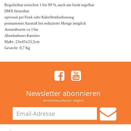
Regulierbar zwischen 1 bis 99 %, auch am Gerät regelbar
DMX Steuerbar
optional per Funk oder Kabelfernbedienung
permanenter Ausstoß bei reduzierte Menge möglich
Ausstoßweite ca 15m
Abnehmbarer Kanister
Maße: 23x45x23,5cm
Gewicht: 9,7 Kg
Newsletter abonnieren
Abmeldung jederzeit möglich
Email-
Adresse