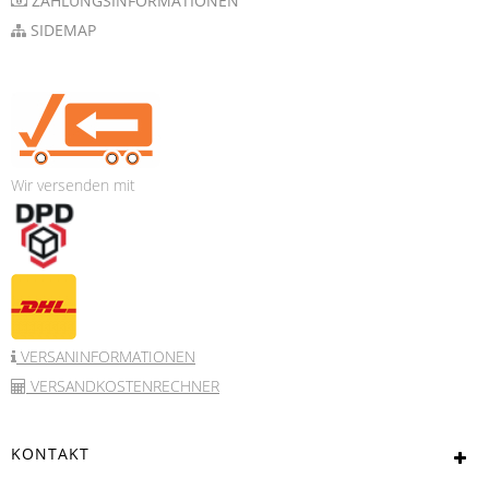
ZAHLUNGSINFORMATIONEN
SIDEMAP
Wir versenden mit
VERSANINFORMATIONEN
VERSANDKOSTENRECHNER
KONTAKT