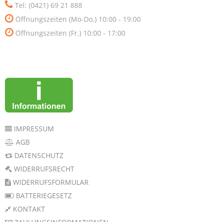
Tel: (0421) 69 21 888
Öffnungszeiten (Mo-Do.) 10:00 - 19:00
Öffnungszeiten (Fr.) 10:00 - 17:00
IMPRESSUM
AGB
DATENSCHUTZ
WIDERRUFSRECHT
WIDERRUFSFORMULAR
BATTERIEGESETZ
KONTAKT