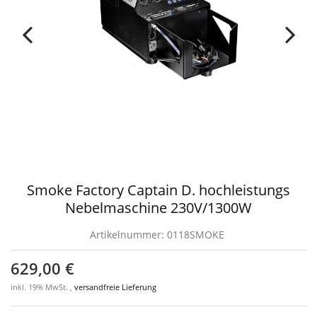
Smoke Factory Captain D. hochleistungs
Nebelmaschine 230V/1300W
Artikelnummer:
0118SMOKE
629,00 €
inkl. 19% MwSt. ,
versandfreie Lieferung