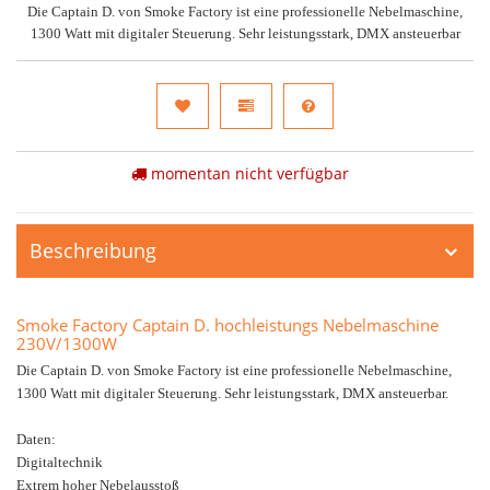
Die Captain D. von Smoke Factory ist eine professionelle Nebelmaschine,
1300 Watt mit digitaler Steuerung. Sehr leistungsstark, DMX ansteuerbar
momentan nicht verfügbar
Beschreibung
Smoke Factory Captain D. hochleistungs Nebelmaschine
230V/1300W
Die Captain D. von Smoke Factory ist eine professionelle Nebelmaschine,
1300 Watt mit digitaler Steuerung. Sehr leistungsstark, DMX ansteuerbar.
Daten:
Digitaltechnik
Extrem hoher Nebelausstoß