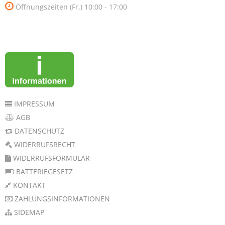
Öffnungszeiten (Fr.) 10:00 - 17:00
IMPRESSUM
AGB
DATENSCHUTZ
WIDERRUFSRECHT
WIDERRUFSFORMULAR
BATTERIEGESETZ
KONTAKT
ZAHLUNGSINFORMATIONEN
SIDEMAP