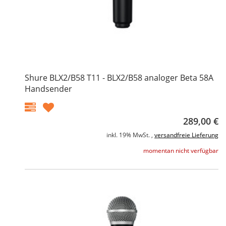
Shure BLX2/B58 T11 - BLX2/B58 analoger Beta 58A
Handsender
289,00 €
inkl. 19% MwSt. ,
versandfreie Lieferung
momentan nicht verfügbar