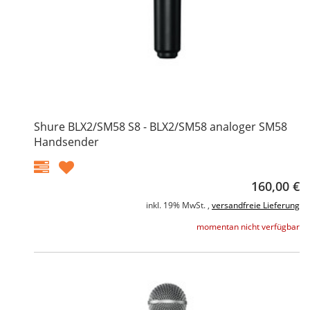
Shure BLX2/SM58 S8 - BLX2/SM58 analoger SM58
Handsender
160,00 €
inkl. 19% MwSt. ,
versandfreie Lieferung
momentan nicht verfügbar