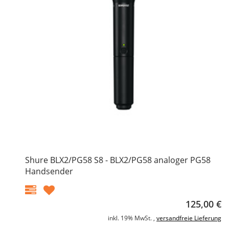
Shure BLX2/PG58 S8 - BLX2/PG58 analoger PG58
Handsender
125,00 €
inkl. 19% MwSt. ,
versandfreie Lieferung