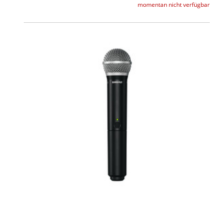
momentan nicht verfügbar