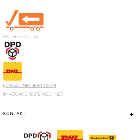
Wir versenden mit
VERSANINFORMATIONEN
VERSANDKOSTENRECHNER
KONTAKT