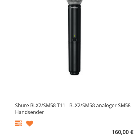
Shure BLX2/SM58 T11 - BLX2/SM58 analoger SM58
Handsender
160,00 €