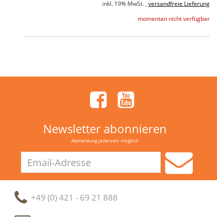
inkl. 19% MwSt. ,
versandfreie Lieferung
momentan nicht verfügbar
Newsletter abonnieren
Abmeldung jederzeit möglich
Email-
Adresse
+49 (0) 421 - 69 21 888