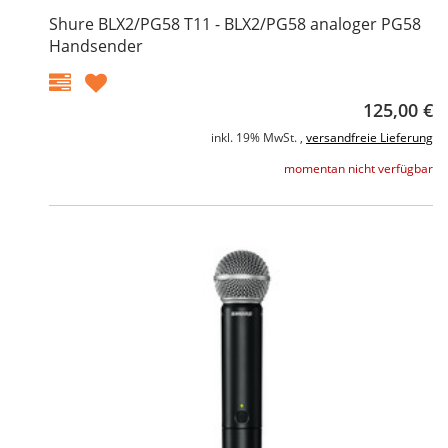
Shure BLX2/PG58 T11 - BLX2/PG58 analoger PG58
Handsender
125,00 €
inkl. 19% MwSt. ,
versandfreie Lieferung
momentan nicht verfügbar