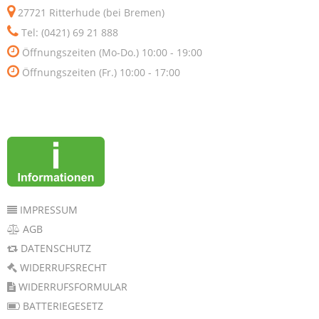
27721 Ritterhude (bei Bremen)
Tel: (0421) 69 21 888
Öffnungszeiten (Mo-Do.) 10:00 - 19:00
Öffnungszeiten (Fr.) 10:00 - 17:00
IMPRESSUM
AGB
DATENSCHUTZ
WIDERRUFSRECHT
WIDERRUFSFORMULAR
BATTERIEGESETZ