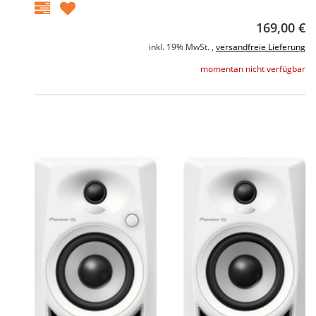
169,00 €
inkl. 19% MwSt. ,
versandfreie Lieferung
momentan nicht verfügbar