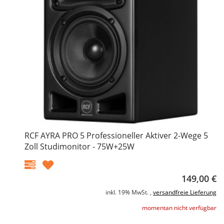
RCF AYRA PRO 5 Professioneller Aktiver 2-Wege 5
Zoll Studimonitor - 75W+25W
149,00 €
inkl. 19% MwSt. ,
versandfreie Lieferung
momentan nicht verfügbar