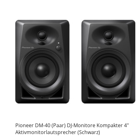
Pioneer DM-40 (Paar) DJ-Monitore Kompakter 4"
Aktivmonitorlautsprecher (Schwarz)