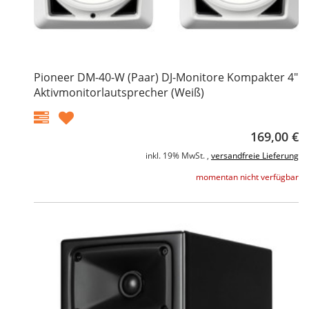
Pioneer DM-40-W (Paar) DJ-Monitore Kompakter 4"
Aktivmonitorlautsprecher (Weiß)
169,00 €
inkl. 19% MwSt. ,
versandfreie Lieferung
momentan nicht verfügbar