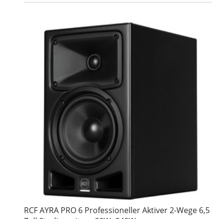
RCF AYRA PRO 6 Professioneller Aktiver 2-Wege 6,5