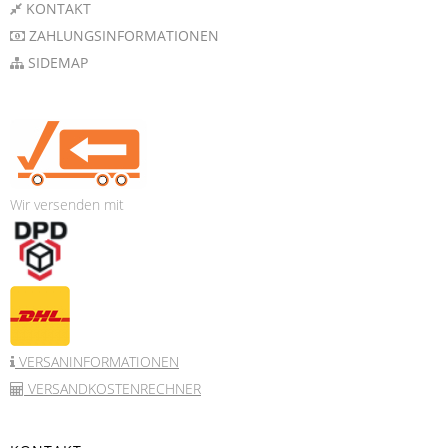
KONTAKT
ZAHLUNGSINFORMATIONEN
SIDEMAP
Wir versenden mit
VERSANINFORMATIONEN
VERSANDKOSTENRECHNER