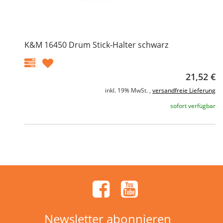
K&M 16450 Drum Stick-Halter schwarz
21,52 €
inkl. 19% MwSt. ,
versandfreie Lieferung
sofort verfügbar
Newsletter abonnieren