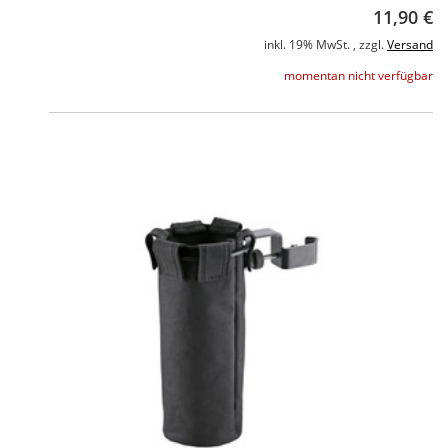
11,90 €
inkl. 19% MwSt. , zzgl.
Versand
momentan nicht verfügbar