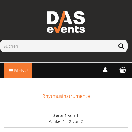
MENÜ
Rhytmusinstrumente
Seite 1
von 1
Artikel 1 - 2 von 2