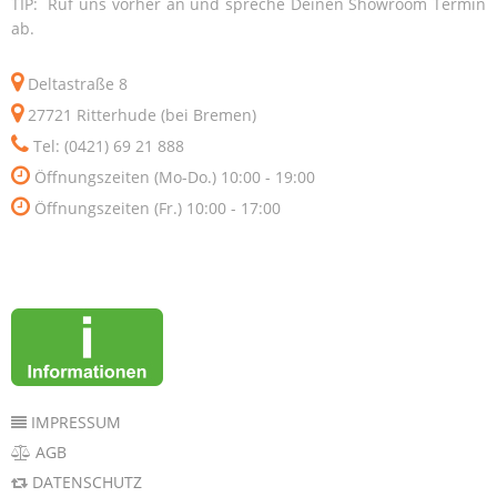
TIP: Ruf uns vorher an und spreche Deinen Showroom Termin
ab.
Deltastraße 8
27721 Ritterhude (bei Bremen)
Tel: (0421) 69 21 888
Öffnungszeiten (Mo-Do.) 10:00 - 19:00
Öffnungszeiten (Fr.) 10:00 - 17:00
IMPRESSUM
AGB
DATENSCHUTZ