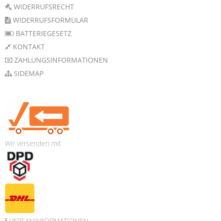
WIDERRUFSRECHT
WIDERRUFSFORMULAR
BATTERIEGESETZ
KONTAKT
ZAHLUNGSINFORMATIONEN
SIDEMAP
Wir versenden mit
VERSANINFORMATIONEN