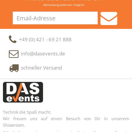
Abmeldung jederzeit möglich
Email-
Adresse
+49 (0) 421 - 69 21 888
info@dasevents.de
schneller Versand
Technik die Spaß macht.
Wir freuen uns auf einen Besuch von Dir in unserem
Showroom.