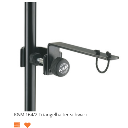
K&M 164/2 Triangelhalter schwarz