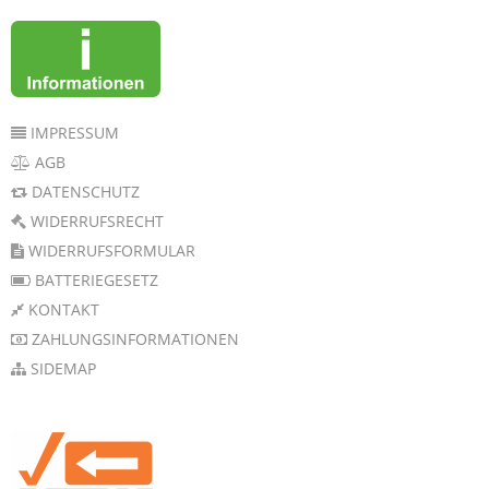
IMPRESSUM
AGB
DATENSCHUTZ
WIDERRUFSRECHT
WIDERRUFSFORMULAR
BATTERIEGESETZ
KONTAKT
ZAHLUNGSINFORMATIONEN
SIDEMAP