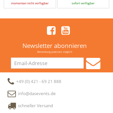
momentan nicht verfügbar
sofort verfügbar
Newsletter abonnieren
Abmeldung jederzeit möglich
Email-
Adresse
+49 (0) 421 - 69 21 888
info@dasevents.de
schneller Versand