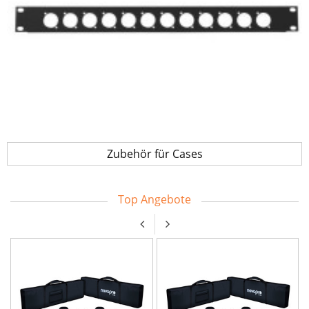
Zubehör für Cases
Top Angebote