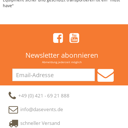
have"
Newsletter abonnieren
Abmeldung jederzeit möglich
Email-
Adresse
+49 (0) 421 - 69 21 888
info@dasevents.de
schneller Versand