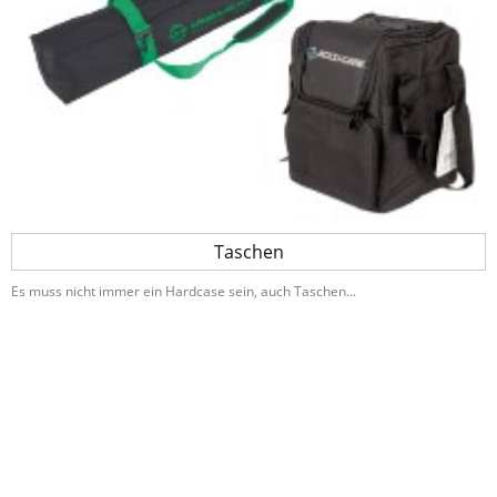
Taschen
Es muss nicht immer ein Hardcase sein, auch Taschen...