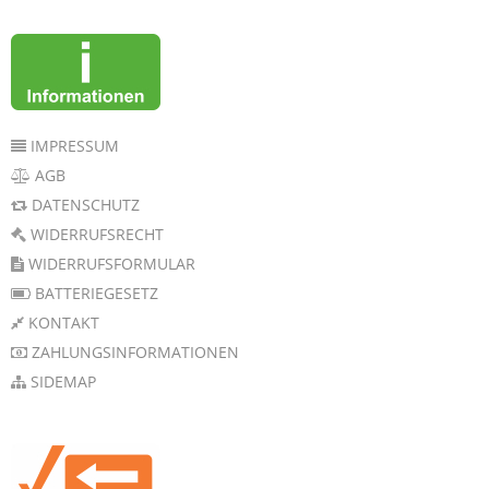
IMPRESSUM
AGB
DATENSCHUTZ
WIDERRUFSRECHT
WIDERRUFSFORMULAR
BATTERIEGESETZ
KONTAKT
ZAHLUNGSINFORMATIONEN
SIDEMAP