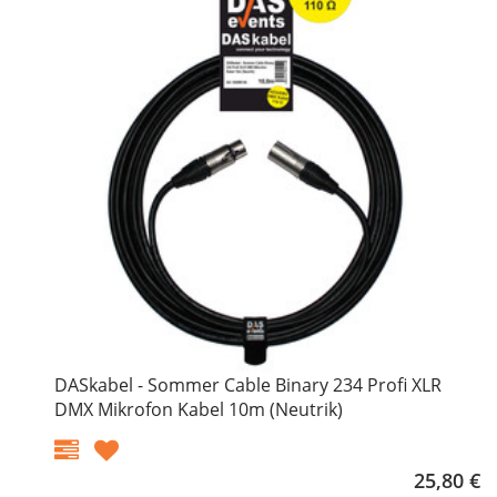
DASkabel - Sommer Cable Binary 234 Profi XLR
DMX Mikrofon Kabel 10m (Neutrik)
25,80 €