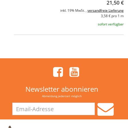
21,50 €
inkl. 19% MwSt. ,
versandfreie Lieferung
3,58 € pro 1 m
sofort verfügbar
Newsletter abonnieren
Abmeldung jederzeit möglich
Email-
Adresse