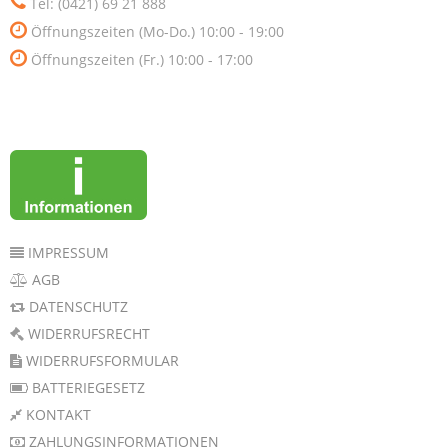
Tel: (0421) 69 21 888
Öffnungszeiten (Mo-Do.) 10:00 - 19:00
Öffnungszeiten (Fr.) 10:00 - 17:00
IMPRESSUM
AGB
DATENSCHUTZ
WIDERRUFSRECHT
WIDERRUFSFORMULAR
BATTERIEGESETZ
KONTAKT
ZAHLUNGSINFORMATIONEN