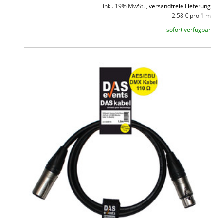
inkl. 19% MwSt. ,
versandfreie Lieferung
2,58 € pro 1 m
sofort verfügbar