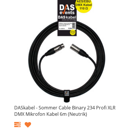
DASkabel - Sommer Cable Binary 234 Profi XLR
DMX Mikrofon Kabel 6m (Neutrik)