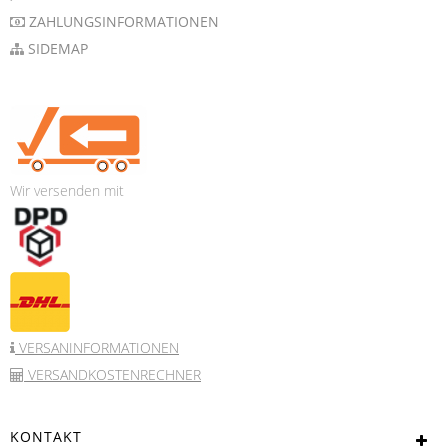
ZAHLUNGSINFORMATIONEN
SIDEMAP
Wir versenden mit
VERSANINFORMATIONEN
VERSANDKOSTENRECHNER
KONTAKT