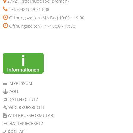
27721 Ritterhude (bei Bremen)
Tel: (0421) 69 21 888
Öffnungszeiten (Mo-Do.) 10:00 - 19:00
Öffnungszeiten (Fr.) 10:00 - 17:00
IMPRESSUM
AGB
DATENSCHUTZ
WIDERRUFSRECHT
WIDERRUFSFORMULAR
BATTERIEGESETZ
KONTAKT