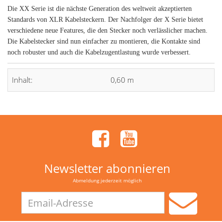
Die XX Serie ist die nächste Generation des weltweit akzeptierten
Standards von XLR Kabelsteckern. Der Nachfolger der X Serie bietet
verschiedene neue Features, die den Stecker noch verlässlicher machen.
Die Kabelstecker sind nun einfacher zu montieren, die Kontakte sind
noch robuster und auch die Kabelzugentlastung wurde verbessert.
Inhalt:
0,60 m
Newsletter abonnieren
Abmeldung jederzeit möglich
Email-
Adresse