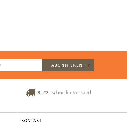
ABONNIEREN
schneller Versand
BLITZ-
KONTAKT