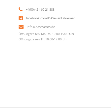
+49(0)421-69 21 888
facebook.com/DASeventsbremen
info@dasevents.de
Öffnungszeiten: Mo-Do: 10:00-19:00 Uhr
Öffnungszeiten: Fr: 10:00-17:00 Uhr