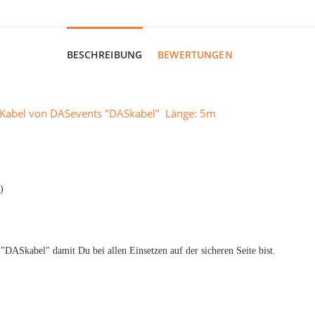
BESCHREIBUNG
BEWERTUNGEN
n Kabel von DASevents "DASkabel" Länge: 5m
)
 "DASkabel" damit Du bei allen Einsetzen auf der sicheren Seite bist.