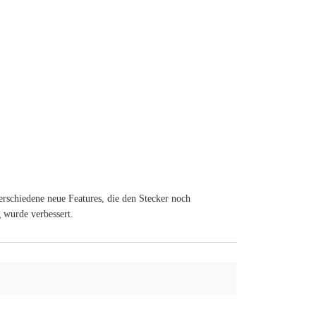
erschiedene neue Features, die den Stecker noch
 wurde verbessert.