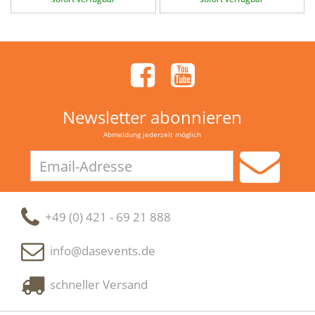
Newsletter abonnieren
Abmeldung jederzeit möglich
Email-
Adresse
+49 (0) 421 - 69 21 888
info@dasevents.de
schneller Versand