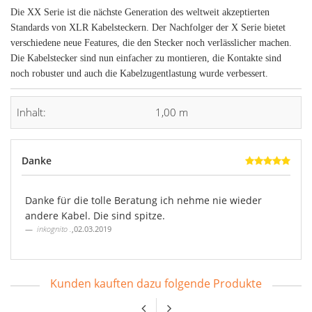
Die XX Serie ist die nächste Generation des weltweit akzeptierten
Standards von XLR Kabelsteckern. Der Nachfolger der X Serie bietet
verschiedene neue Features, die den Stecker noch verlässlicher machen.
Die Kabelstecker sind nun einfacher zu montieren, die Kontakte sind
noch robuster und auch die Kabelzugentlastung wurde verbessert.
Inhalt:
1,00 m
Danke
Danke für die tolle Beratung ich nehme nie wieder
andere Kabel. Die sind spitze.
inkognito
.
,
02.03.2019
Kunden kauften dazu folgende Produkte