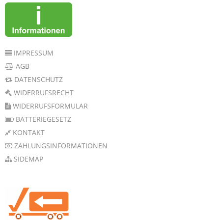
IMPRESSUM
AGB
DATENSCHUTZ
WIDERRUFSRECHT
WIDERRUFSFORMULAR
BATTERIEGESETZ
KONTAKT
ZAHLUNGSINFORMATIONEN
SIDEMAP