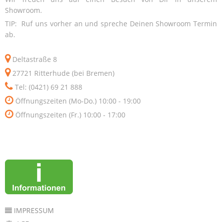
Showroom.
TIP: Ruf uns vorher an und spreche Deinen Showroom Termin
ab.
Deltastraße 8
27721 Ritterhude (bei Bremen)
Tel: (0421) 69 21 888
Öffnungszeiten (Mo-Do.) 10:00 - 19:00
Öffnungszeiten (Fr.) 10:00 - 17:00
IMPRESSUM