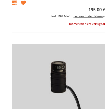
195,00 €
inkl. 19% MwSt. ,
versandfreie Lieferung
momentan nicht verfügbar