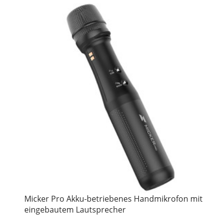
Micker Pro Akku-betriebenes Handmikrofon mit
eingebautem Lautsprecher