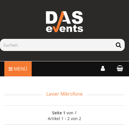
MENÜ
Lavier Mikrofone
Seite 1
von 1
Artikel 1 - 2 von 2