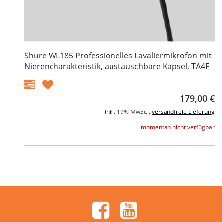
Shure WL185 Professionelles Lavaliermikrofon mit
Nierencharakteristik, austauschbare Kapsel, TA4F
179,00 €
inkl. 19% MwSt. ,
versandfreie Lieferung
momentan nicht verfügbar