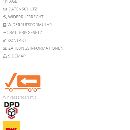
AGB
DATENSCHUTZ
WIDERRUFSRECHT
WIDERRUFSFORMULAR
BATTERIEGESETZ
KONTAKT
ZAHLUNGSINFORMATIONEN
SIDEMAP
Wir versenden mit