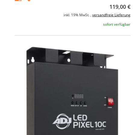
119,00 €
inkl. 19% MwSt. ,
versandfreie Lieferung
sofort verfügbar