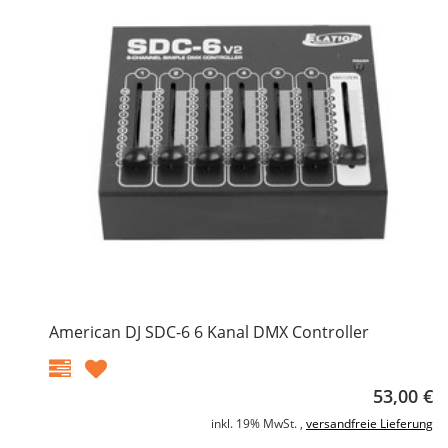
American DJ SDC-6 6 Kanal DMX Controller
53,00 €
inkl. 19% MwSt. ,
versandfreie Lieferung