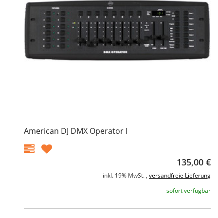
American DJ DMX Operator I
135,00 €
inkl. 19% MwSt. ,
versandfreie Lieferung
sofort verfügbar