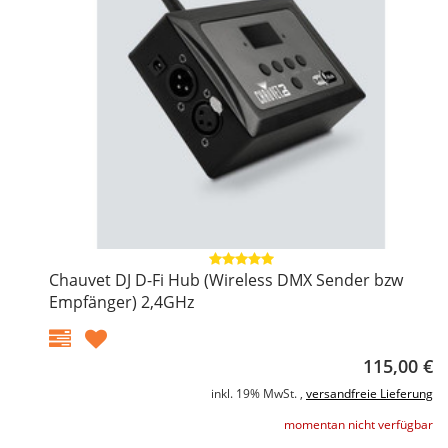
Chauvet DJ D-Fi Hub (Wireless DMX Sender bzw
Empfänger) 2,4GHz
115,00 €
inkl. 19% MwSt. ,
versandfreie Lieferung
momentan nicht verfügbar