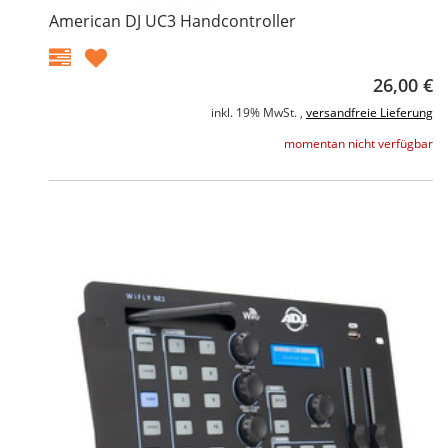
American DJ UC3 Handcontroller
26,00 €
inkl. 19% MwSt. ,
versandfreie Lieferung
momentan nicht verfügbar