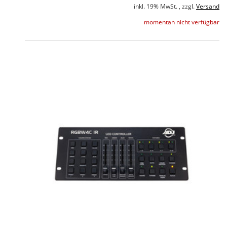
inkl. 19% MwSt. , zzgl.
Versand
momentan nicht verfügbar