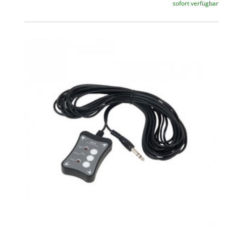
sofort verfügbar