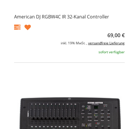
American DJ RGBW4C IR 32-Kanal Controller
69,00 €
inkl. 19% MwSt. ,
versandfreie Lieferung
sofort verfügbar