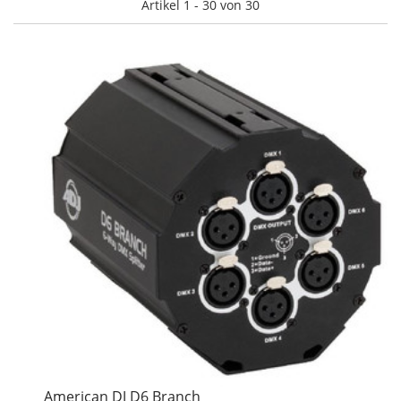
Artikel 1 - 30 von 30
American DJ D6 Branch