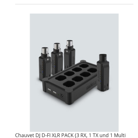
Chauvet DJ D-FI XLR PACK (3 RX, 1 TX und 1 Multi