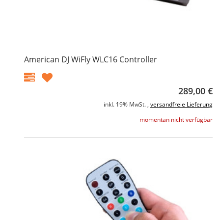
American DJ WiFly WLC16 Controller
289,00 €
inkl. 19% MwSt. ,
versandfreie Lieferung
momentan nicht verfügbar