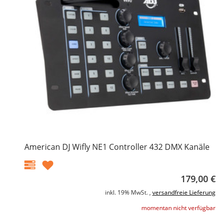
American DJ Wifly NE1 Controller 432 DMX Kanäle
179,00 €
inkl. 19% MwSt. ,
versandfreie Lieferung
momentan nicht verfügbar