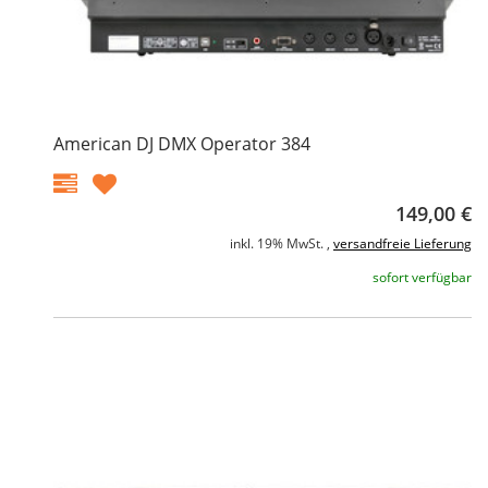
American DJ DMX Operator 384
149,00 €
inkl. 19% MwSt. ,
versandfreie Lieferung
sofort verfügbar