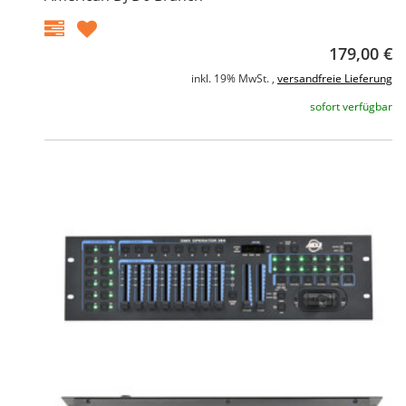
179,00 €
inkl. 19% MwSt. ,
versandfreie Lieferung
sofort verfügbar