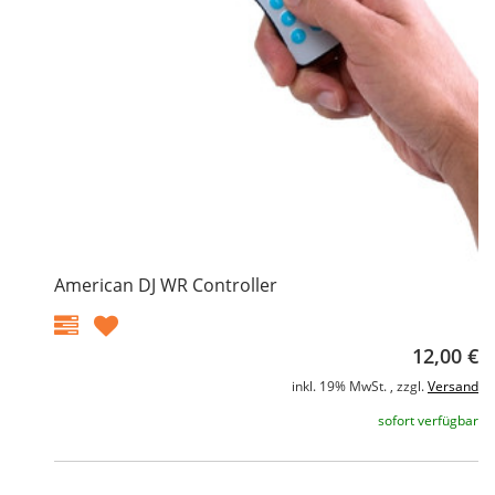
American DJ WR Controller
12,00 €
inkl. 19% MwSt. , zzgl.
Versand
sofort verfügbar