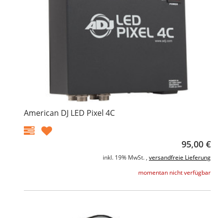
American DJ LED Pixel 4C
95,00 €
inkl. 19% MwSt. ,
versandfreie Lieferung
momentan nicht verfügbar