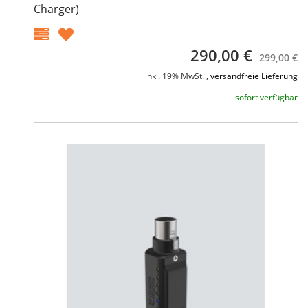
Charger)
290,00 €
299,00 €
inkl. 19% MwSt. ,
versandfreie Lieferung
sofort verfügbar