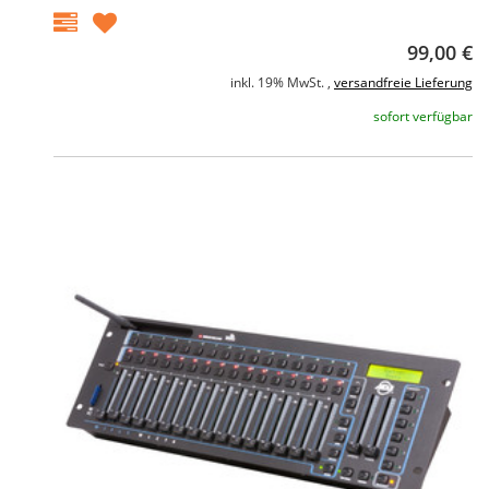
99,00 €
inkl. 19% MwSt. ,
versandfreie Lieferung
sofort verfügbar