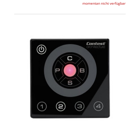
momentan nicht verfügbar