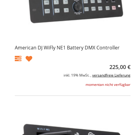
American DJ WiFly NE1 Battery DMX Controller
225,00 €
inkl. 19% MwSt. ,
versandfreie Lieferung
momentan nicht verfügbar