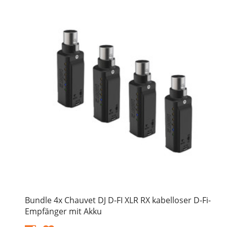
Bundle 4x Chauvet DJ D-FI XLR RX kabelloser D-Fi-
Empfänger mit Akku