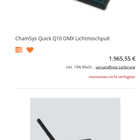
ChamSys Quick Q10 DMX Lichtmischpult
1.965,55 €
inkl. 19% MwSt. ,
versandfreie Lieferung
momentan nicht verfügbar