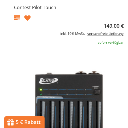
Contest Pilot Touch
149,00 €
inkl. 19% MwSt. ,
versandfreie Lieferung
sofort verfügbar
5 € Rabatt