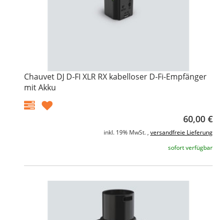
Chauvet DJ D-FI XLR RX kabelloser D-Fi-Empfänger
mit Akku
60,00 €
inkl. 19% MwSt. ,
versandfreie Lieferung
sofort verfügbar