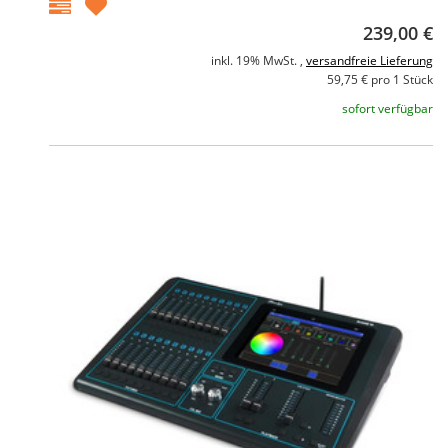
239,00 €
inkl. 19% MwSt. ,
versandfreie Lieferung
59,75 € pro 1 Stück
sofort verfügbar