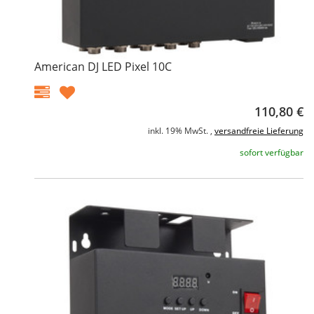
American DJ LED Pixel 10C
110,80 €
inkl. 19% MwSt. ,
versandfreie Lieferung
sofort verfügbar