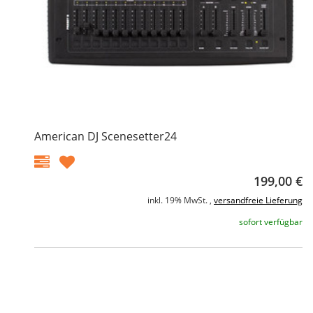
American DJ Scenesetter24
199,00 €
inkl. 19% MwSt. ,
versandfreie Lieferung
sofort verfügbar