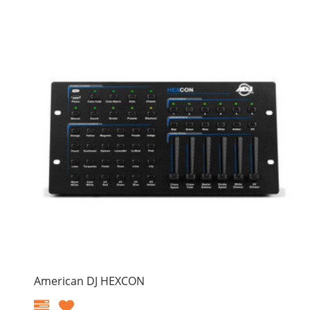
American DJ HEXCON