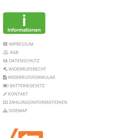
IMPRESSUM
AGB
DATENSCHUTZ
WIDERRUFSRECHT
WIDERRUFSFORMULAR
BATTERIEGESETZ
KONTAKT
ZAHLUNGSINFORMATIONEN
SIDEMAP