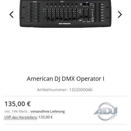
American DJ DMX Operator I
Artikelnummer:
1322000046
135,00 €
inkl. 19% MwSt. ,
versandfreie Lieferung
UVP des Herstellers
:
135,00 €