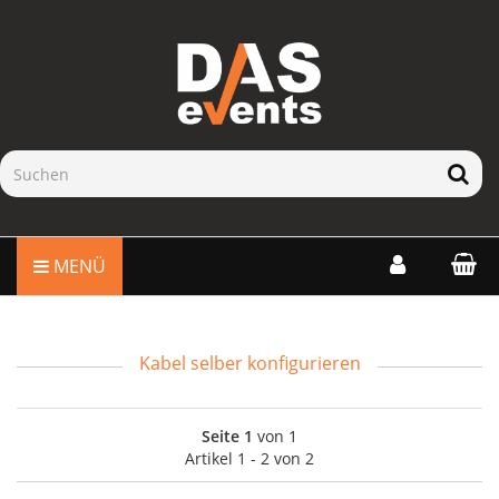
MENÜ
Kabel selber konfigurieren
Seite 1
von 1
Artikel 1 - 2 von 2