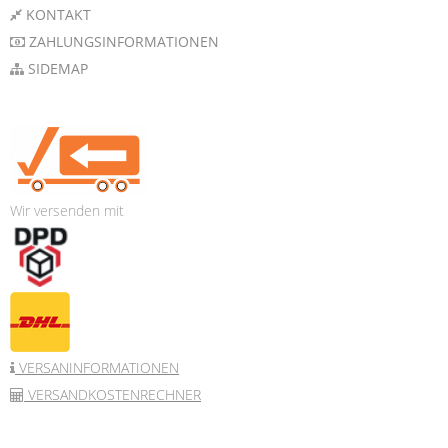
KONTAKT
ZAHLUNGSINFORMATIONEN
SIDEMAP
Wir versenden mit
VERSANINFORMATIONEN
VERSANDKOSTENRECHNER