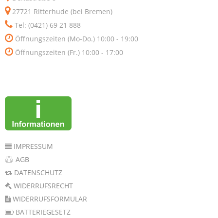
27721 Ritterhude (bei Bremen)
Tel: (0421) 69 21 888
Öffnungszeiten (Mo-Do.) 10:00 - 19:00
Öffnungszeiten (Fr.) 10:00 - 17:00
IMPRESSUM
AGB
DATENSCHUTZ
WIDERRUFSRECHT
WIDERRUFSFORMULAR
BATTERIEGESETZ