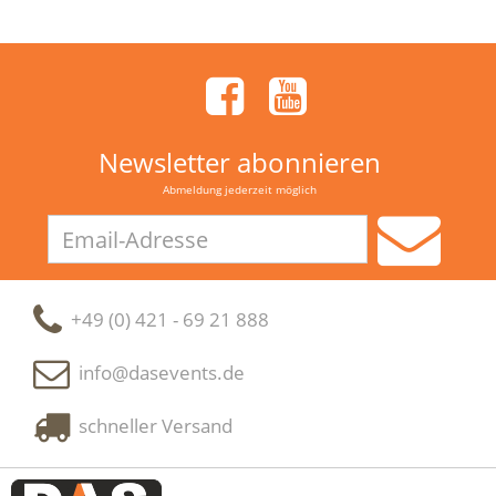
Newsletter abonnieren
Abmeldung jederzeit möglich
Email-
Adresse
+49 (0) 421 - 69 21 888
info@dasevents.de
schneller Versand