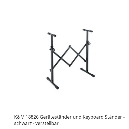
K&M 18826 Geräteständer und Keyboard Ständer -
schwarz - verstellbar