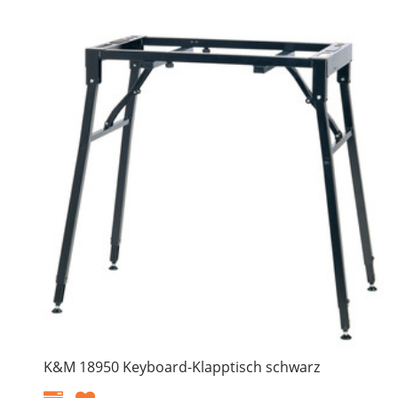
K&M 18950 Keyboard-Klapptisch schwarz