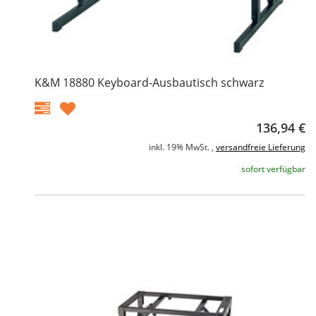
K&M 18880 Keyboard-Ausbautisch schwarz
136,94 €
inkl. 19% MwSt. ,
versandfreie Lieferung
sofort verfügbar