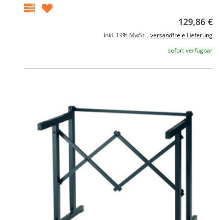
129,86 €
inkl. 19% MwSt. ,
versandfreie Lieferung
sofort verfügbar