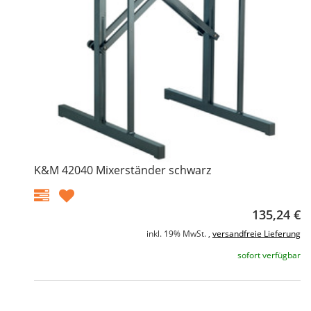
K&M 42040 Mixerständer schwarz
135,24 €
inkl. 19% MwSt. ,
versandfreie Lieferung
sofort verfügbar