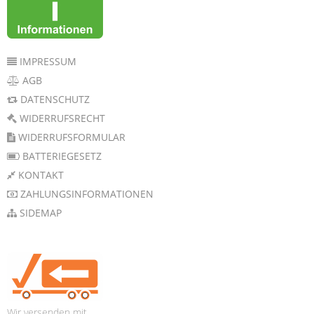
IMPRESSUM
AGB
DATENSCHUTZ
WIDERRUFSRECHT
WIDERRUFSFORMULAR
BATTERIEGESETZ
KONTAKT
ZAHLUNGSINFORMATIONEN
SIDEMAP
Wir versenden mit