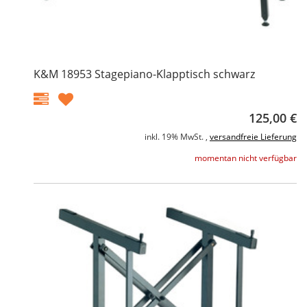
K&M 18953 Stagepiano-Klapptisch schwarz
125,00 €
inkl. 19% MwSt. ,
versandfreie Lieferung
momentan nicht verfügbar