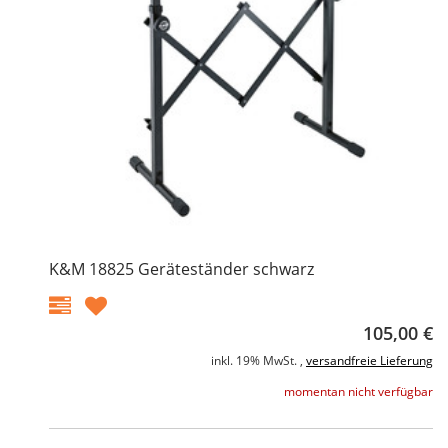
K&M 18825 Geräteständer schwarz
105,00 €
inkl. 19% MwSt. ,
versandfreie Lieferung
momentan nicht verfügbar