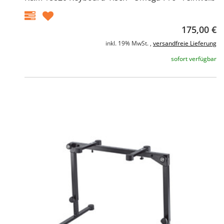
175,00 €
inkl. 19% MwSt. ,
versandfreie Lieferung
sofort verfügbar