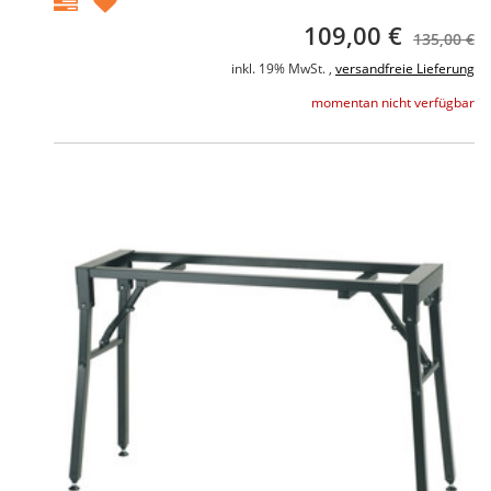
109,00 €
135,00 €
inkl. 19% MwSt. ,
versandfreie Lieferung
momentan nicht verfügbar