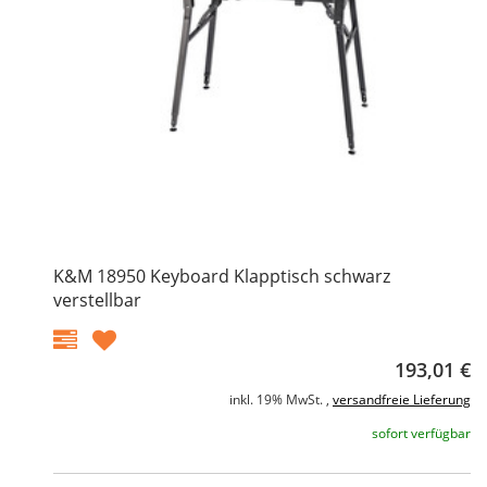
K&M 18950 Keyboard Klapptisch schwarz
verstellbar
193,01 €
inkl. 19% MwSt. ,
versandfreie Lieferung
sofort verfügbar