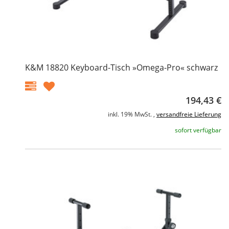
K&M 18820 Keyboard-Tisch »Omega-Pro« schwarz
194,43 €
inkl. 19% MwSt. ,
versandfreie Lieferung
sofort verfügbar