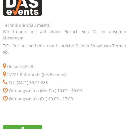
Technik die Spaß macht.
Wir freuen uns auf einen Besuch von Dir in unserem
Showroom.
TIP: Ruf uns vorher an und spreche Deinen Showroom Termin
ab.
Deltastraße 8
27721 Ritterhude (bei Bremen)
Tel: (0421) 69 21 888
Öffnungszeiten (Mo-Do.) 10:00 - 19:00
Öffnungszeiten (Fr.) 10:00 - 17:00