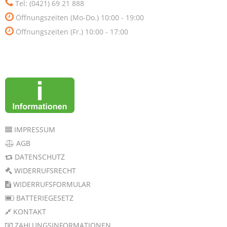
Tel: (0421) 69 21 888
Öffnungszeiten (Mo-Do.) 10:00 - 19:00
Öffnungszeiten (Fr.) 10:00 - 17:00
IMPRESSUM
AGB
DATENSCHUTZ
WIDERRUFSRECHT
WIDERRUFSFORMULAR
BATTERIEGESETZ
KONTAKT
ZAHLUNGSINFORMATIONEN