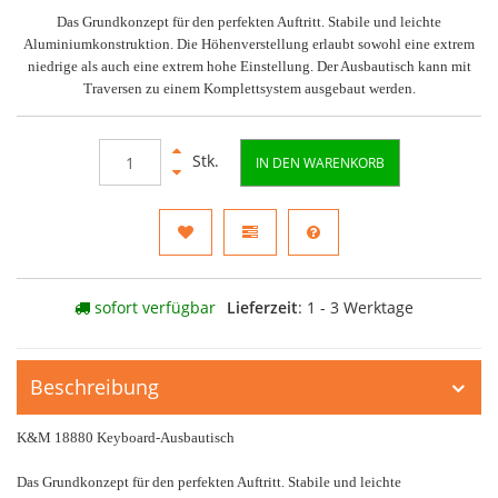
Das Grundkonzept für den perfekten Auftritt. Stabile und leichte
Aluminiumkonstruktion. Die Höhenverstellung erlaubt sowohl eine extrem
niedrige als auch eine extrem hohe Einstellung. Der Ausbautisch kann mit
Traversen zu einem Komplettsystem ausgebaut werden.
Stk.
IN DEN WARENKORB
sofort verfügbar
Lieferzeit
: 1 - 3 Werktage
Beschreibung
K&M 18880 Keyboard-Ausbautisch
Das Grundkonzept für den perfekten Auftritt. Stabile und leichte