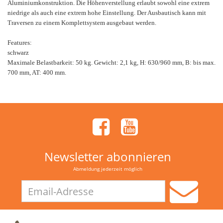
Aluminiumkonstruktion. Die Höhenverstellung erlaubt sowohl eine extrem
niedrige als auch eine extrem hohe Einstellung. Der Ausbautisch kann mit
Traversen zu einem Komplettsystem ausgebaut werden.
Features:
schwarz
Maximale Belastbarkeit: 50 kg. Gewicht: 2,1 kg, H: 630/960 mm, B: bis max.
700 mm, AT: 400 mm.
Newsletter abonnieren
Abmeldung jederzeit möglich
Email-
Adresse