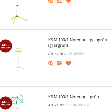
K&M 100/1 Notenpult gelbgrün
(grasgrün)
ArtikelNr.:
1001000031
K&M 100/1 Notenpult grün
ArtikelNr.:
1001000060KM