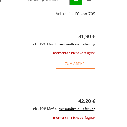
Artikel 1 - 60 von 705
31,90 €
inkl. 19% MwSt. ,
versandfreie Lieferung
momentan nicht verfügbar
ZUM ARTIKEL
42,20 €
inkl. 19% MwSt. ,
versandfreie Lieferung
momentan nicht verfügbar