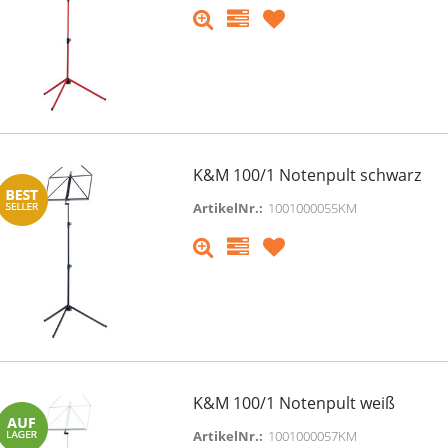
K&M 100/1 Notenpult schwarz
ArtikelNr.:
1001000055KM
K&M 100/1 Notenpult weiß
ArtikelNr.:
1001000057KM