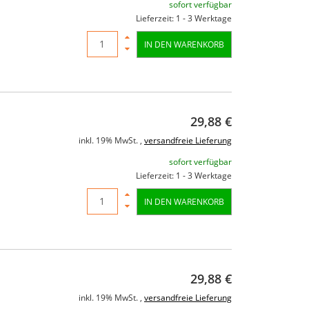
sofort verfügbar
Lieferzeit: 1 - 3 Werktage
IN DEN WARENKORB
29,88 €
inkl. 19% MwSt. ,
versandfreie Lieferung
sofort verfügbar
Lieferzeit: 1 - 3 Werktage
IN DEN WARENKORB
29,88 €
inkl. 19% MwSt. ,
versandfreie Lieferung