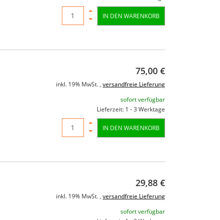
IN DEN WARENKORB
75,00 €
inkl. 19% MwSt. ,
versandfreie Lieferung
sofort verfügbar
Lieferzeit: 1 - 3 Werktage
IN DEN WARENKORB
29,88 €
inkl. 19% MwSt. ,
versandfreie Lieferung
sofort verfügbar