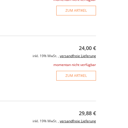
ZUM ARTIKEL
24,00 €
inkl. 19% MwSt. ,
versandfreie Lieferung
momentan nicht verfügbar
ZUM ARTIKEL
29,88 €
inkl. 19% MwSt. ,
versandfreie Lieferung