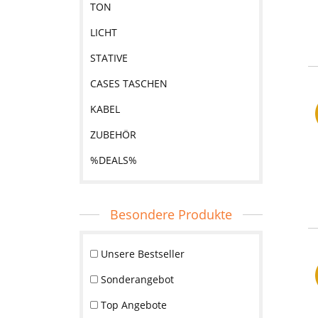
TON
LICHT
STATIVE
CASES TASCHEN
KABEL
ZUBEHÖR
%DEALS%
Besondere Produkte
Unsere Bestseller
Sonderangebot
Top Angebote