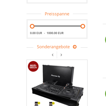
Preisspanne
0.00 EUR
1000.00 EUR
Sonderangebote