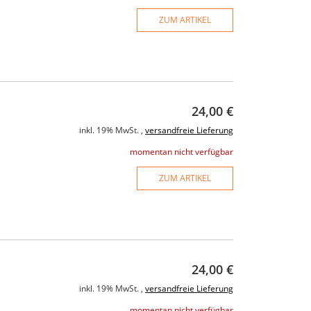
ZUM ARTIKEL
24,00 €
inkl. 19% MwSt. ,
versandfreie Lieferung
momentan nicht verfügbar
ZUM ARTIKEL
24,00 €
inkl. 19% MwSt. ,
versandfreie Lieferung
momentan nicht verfügbar