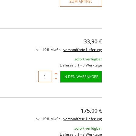
ZUM ARTIKEL
33,90 €
inkl. 19% MwSt. ,
versandfreie Lieferung
sofort verfügbar
Lieferzeit: 1 - 3 Werktage
IN DEN WARENKORB
175,00 €
inkl. 19% MwSt. ,
versandfreie Lieferung
sofort verfügbar
Lieferzeit: 1 - 3 Werktage