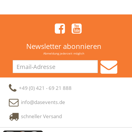
Newsletter abonnieren
Abmeldung jederzeit möglich
Email-
Adresse
+49 (0) 421 - 69 21 888
info@dasevents.de
schneller Versand