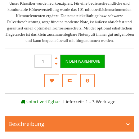
Unser Klassiker wurde neu konzipiert. Für eine bedienerfreundliche und
komfortable Höhenverstellung wurde das 101 mit oberflächenschonenden
Klemmelementen ergänzt. Die neue nickelfarbige bzw. schwarze
Pulverbeschichtung sorgt für eine moderne Note, ist äußerst abriebfest und
garantiert einen optimalen Korrosionsschutz. Mit der optional erhältlichen
Tragetasche ist das klein zusammenlegbare Notenpult immer gut aufgehoben
und kann bequem überall mit hingenommen werden.
IN DEN WARENKORB
sofort verfügbar
Lieferzeit
: 1 - 3 Werktage
Beschreibung