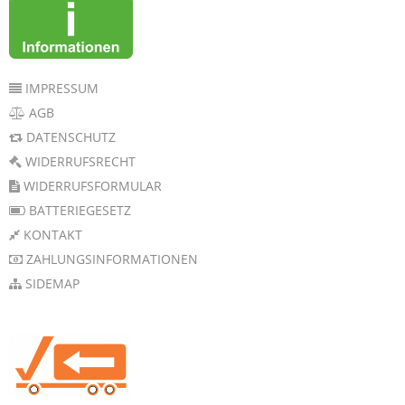
IMPRESSUM
AGB
DATENSCHUTZ
WIDERRUFSRECHT
WIDERRUFSFORMULAR
BATTERIEGESETZ
KONTAKT
ZAHLUNGSINFORMATIONEN
SIDEMAP