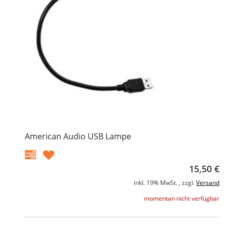
American Audio USB Lampe
15,50 €
inkl. 19% MwSt. , zzgl.
Versand
momentan nicht verfügbar