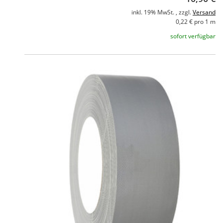
inkl. 19% MwSt. , zzgl.
Versand
0,22 € pro 1 m
sofort verfügbar