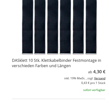
DASklett 10 Stk. Klettkabelbinder Festmontage in
verschieden Farben und Längen
4,30 €
ab
inkl. 19% MwSt. , zzgl.
Versand
0,43 € pro 1 Stück
sofort verfügbar