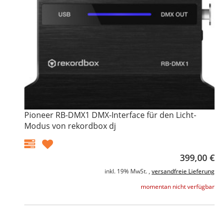
Pioneer RB-DMX1 DMX-Interface für den Licht-
Modus von rekordbox dj
399,00 €
inkl. 19% MwSt. ,
versandfreie Lieferung
momentan nicht verfügbar