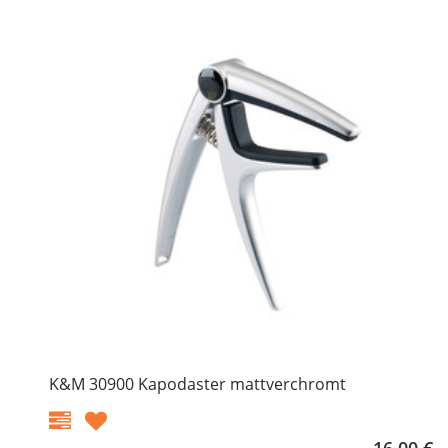
K&M 30900 Kapodaster mattverchromt