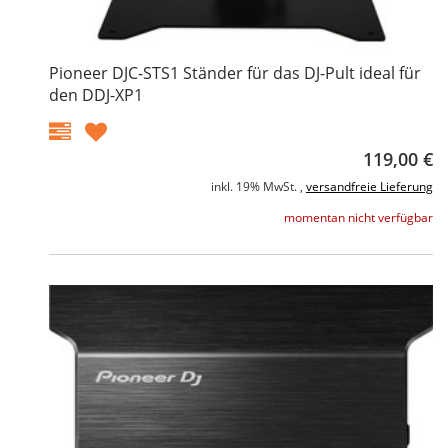
Pioneer DJC-STS1 Ständer für das DJ-Pult ideal für
den DDJ-XP1
119,00 €
inkl. 19% MwSt. ,
versandfreie Lieferung
momentan nicht verfügbar