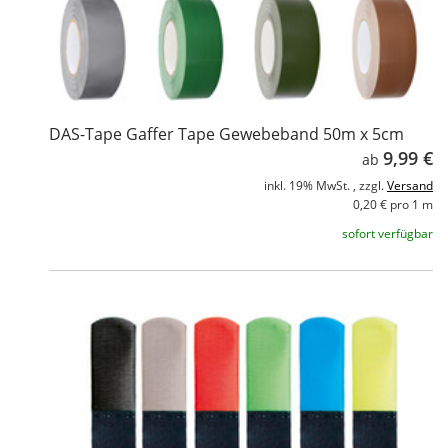
DAS-Tape Gaffer Tape Gewebeband 50m x 5cm
9,99 €
ab
inkl. 19% MwSt. , zzgl.
Versand
0,20 € pro 1 m
sofort verfügbar