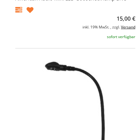
15,00 €
inkl. 19% MwSt. , zzgl.
Versand
sofort verfügbar