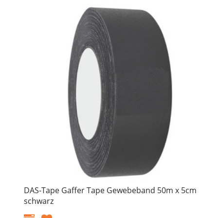
DAS-Tape Gaffer Tape Gewebeband 50m x 5cm
schwarz