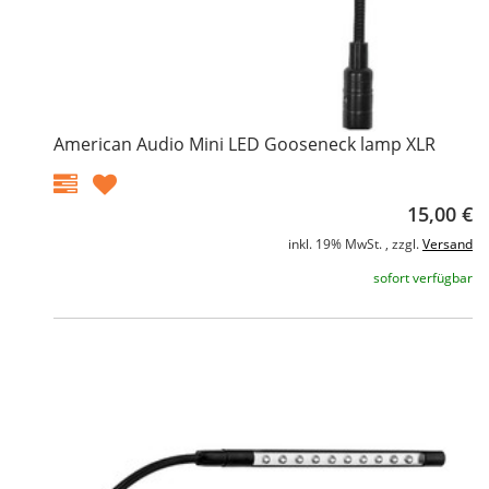
American Audio Mini LED Gooseneck lamp XLR
15,00 €
inkl. 19% MwSt. , zzgl.
Versand
sofort verfügbar