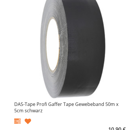
DAS-Tape Profi Gaffer Tape Gewebeband 50m x
5cm schwarz
10,90 €