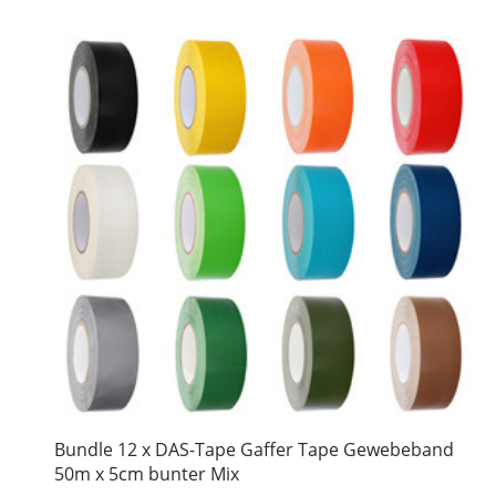
Bundle 12 x DAS-Tape Gaffer Tape Gewebeband
50m x 5cm bunter Mix