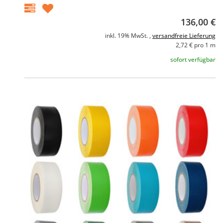
136,00 €
inkl. 19% MwSt. ,
versandfreie Lieferung
2,72 € pro 1 m
sofort verfügbar