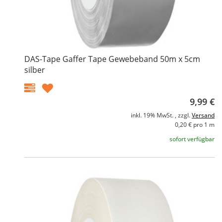
DAS-Tape Gaffer Tape Gewebeband 50m x 5cm
silber
9,99 €
inkl. 19% MwSt. , zzgl.
Versand
0,20 € pro 1 m
sofort verfügbar