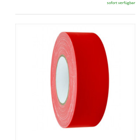
sofort verfügbar