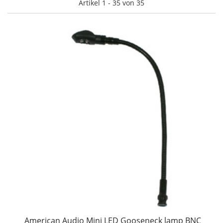
Artikel 1 - 35 von 35
American Audio Mini LED Gooseneck lamp BNC