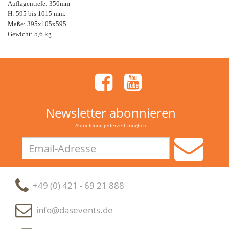
Auflagentiefe: 350mm
H: 595 bis 1015 mm.
Maße: 395x105x595
Gewicht: 5,6 kg
Newsletter abonnieren
Abmeldung jederzeit möglich
Email-
Adresse
+49 (0) 421 - 69 21 888
info@dasevents.de