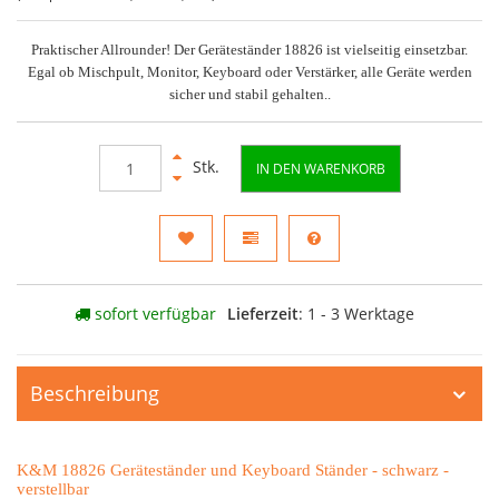
Praktischer Allrounder! Der Geräteständer 18826 ist vielseitig einsetzbar.
Egal ob Mischpult, Monitor, Keyboard oder Verstärker, alle Geräte werden
sicher und stabil gehalten..
Stk.
IN DEN WARENKORB
sofort verfügbar
Lieferzeit
: 1 - 3 Werktage
Beschreibung
K&M 18826 Geräteständer und Keyboard Ständer - schwarz -
verstellbar