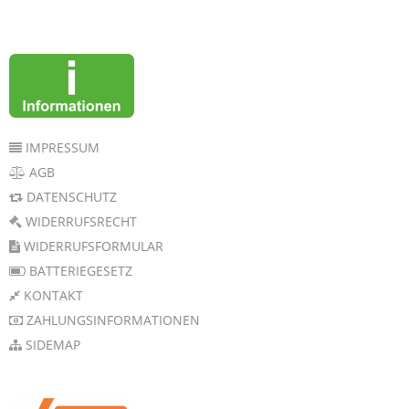
IMPRESSUM
AGB
DATENSCHUTZ
WIDERRUFSRECHT
WIDERRUFSFORMULAR
BATTERIEGESETZ
KONTAKT
ZAHLUNGSINFORMATIONEN
SIDEMAP