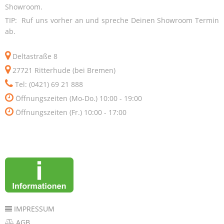
Showroom.
TIP: Ruf uns vorher an und spreche Deinen Showroom Termin
ab.
Deltastraße 8
27721 Ritterhude (bei Bremen)
Tel: (0421) 69 21 888
Öffnungszeiten (Mo-Do.) 10:00 - 19:00
Öffnungszeiten (Fr.) 10:00 - 17:00
IMPRESSUM
AGB