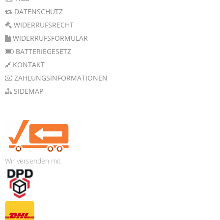
DATENSCHUTZ
WIDERRUFSRECHT
WIDERRUFSFORMULAR
BATTERIEGESETZ
KONTAKT
ZAHLUNGSINFORMATIONEN
SIDEMAP
Wir versenden mit