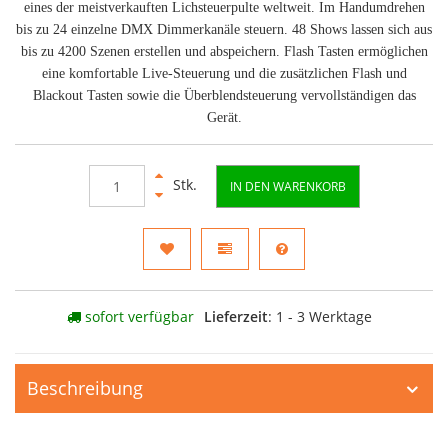
eines der meistverkauften Lichsteuerpulte weltweit. Im Handumdrehen
bis zu 24 einzelne DMX Dimmerkanäle steuern. 48 Shows lassen sich aus
bis zu 4200 Szenen erstellen und abspeichern. Flash Tasten ermöglichen
eine komfortable Live-Steuerung und die zusätzlichen Flash und
Blackout Tasten sowie die Überblendsteuerung vervollständigen das
Gerät.
Stk.
IN DEN WARENKORB
sofort verfügbar
Lieferzeit
: 1 - 3 Werktage
Beschreibung