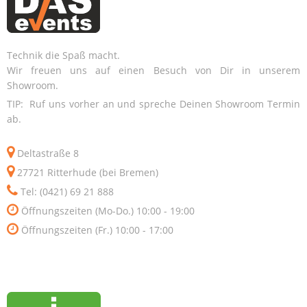
Technik die Spaß macht.
Wir freuen uns auf einen Besuch von Dir in unserem
Showroom.
TIP: Ruf uns vorher an und spreche Deinen Showroom Termin
ab.
Deltastraße 8
27721 Ritterhude (bei Bremen)
Tel: (0421) 69 21 888
Öffnungszeiten (Mo-Do.) 10:00 - 19:00
Öffnungszeiten (Fr.) 10:00 - 17:00