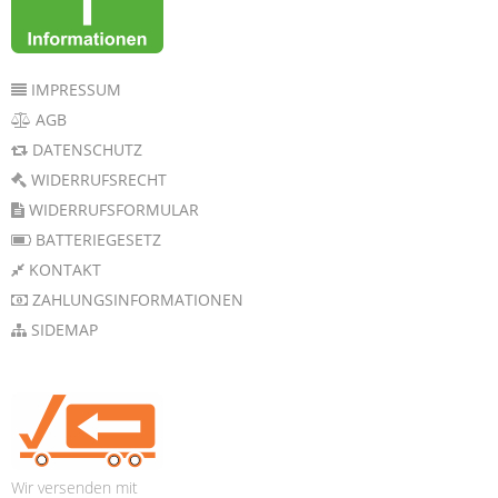
IMPRESSUM
AGB
DATENSCHUTZ
WIDERRUFSRECHT
WIDERRUFSFORMULAR
BATTERIEGESETZ
KONTAKT
ZAHLUNGSINFORMATIONEN
SIDEMAP
Wir versenden mit