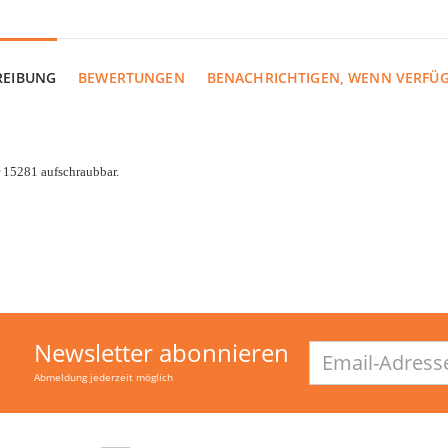
REIBUNG
BEWERTUNGEN
BENACHRICHTIGEN, WENN VERFÜ
r 15281 aufschraubbar.
Newsletter abonnieren
Email-
Adresse
Abmeldung jederzeit möglich