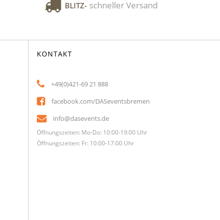
schneller Versand
BLITZ-
KONTAKT
+49(0)421-69 21 888
facebook.com/DASeventsbremen
info@dasevents.de
Öffnungszeiten: Mo-Do: 10:00-19:00 Uhr
Öffnungszeiten: Fr: 10:00-17:00 Uhr