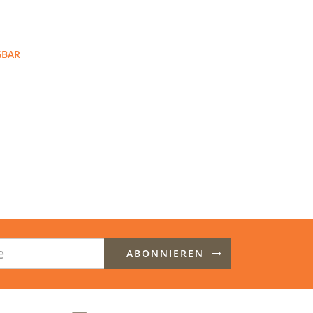
GBAR
ABONNIEREN