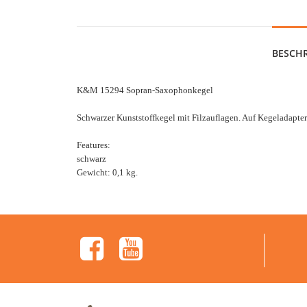
BESCH
K&M 15294 Sopran-Saxophonkegel
Schwarzer Kunststoffkegel mit Filzauflagen. Auf Kegeladapte
Features:
schwarz
Gewicht: 0,1 kg.