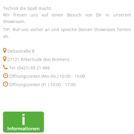
Technik die Spaß macht.
Wir freuen uns auf einen Besuch von Dir in unserem
Showroom.
TIP: Ruf uns vorher an und spreche Deinen Showroom Termin
ab.
Deltastraße 8
27721 Ritterhude (bei Bremen)
Tel: (0421) 69 21 888
Öffnungszeiten (Mo-Do.) 10:00 - 19:00
Öffnungszeiten (Fr.) 10:00 - 17:00