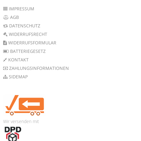
IMPRESSUM
AGB
DATENSCHUTZ
WIDERRUFSRECHT
WIDERRUFSFORMULAR
BATTERIEGESETZ
KONTAKT
ZAHLUNGSINFORMATIONEN
SIDEMAP
Wir versenden mit