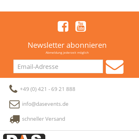
Newsletter abonnieren
Abmeldung jederzeit möglich
Email-
Adresse
+49 (0) 421 - 69 21 888
info@dasevents.de
schneller Versand