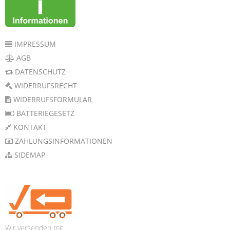
IMPRESSUM
AGB
DATENSCHUTZ
WIDERRUFSRECHT
WIDERRUFSFORMULAR
BATTERIEGESETZ
KONTAKT
ZAHLUNGSINFORMATIONEN
SIDEMAP
Wir versenden mit