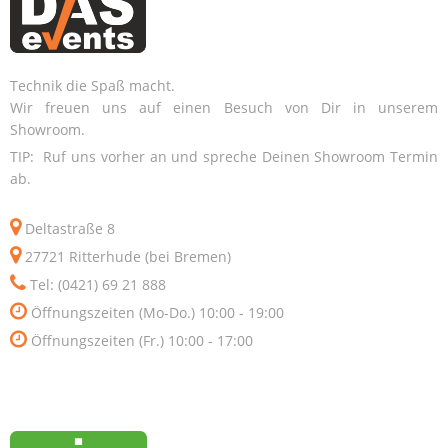
Technik die Spaß macht.
Wir freuen uns auf einen Besuch von Dir in unserem
Showroom.
TIP: Ruf uns vorher an und spreche Deinen Showroom Termin
ab.
Deltastraße 8
27721 Ritterhude (bei Bremen)
Tel: (0421) 69 21 888
Öffnungszeiten (Mo-Do.) 10:00 - 19:00
Öffnungszeiten (Fr.) 10:00 - 17:00