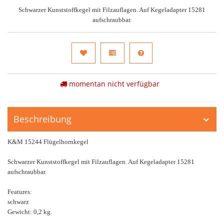
Schwarzer Kunststoffkegel mit Filzauflagen. Auf Kegeladapter 15281
aufschraubbar.
momentan nicht verfügbar
Beschreibung
K&M 15244 Flügelhornkegel
Schwarzer Kunststoffkegel mit Filzauflagen. Auf Kegeladapter 15281
aufschraubbar.
Features:
schwarz
Gewicht: 0,2 kg.