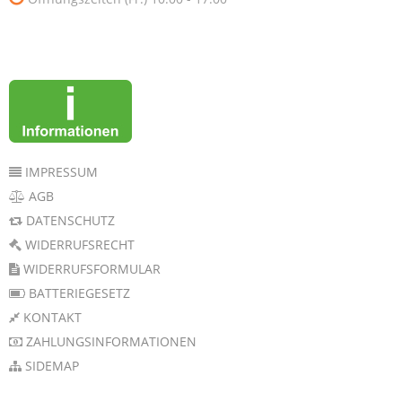
IMPRESSUM
AGB
DATENSCHUTZ
WIDERRUFSRECHT
WIDERRUFSFORMULAR
BATTERIEGESETZ
KONTAKT
ZAHLUNGSINFORMATIONEN
SIDEMAP