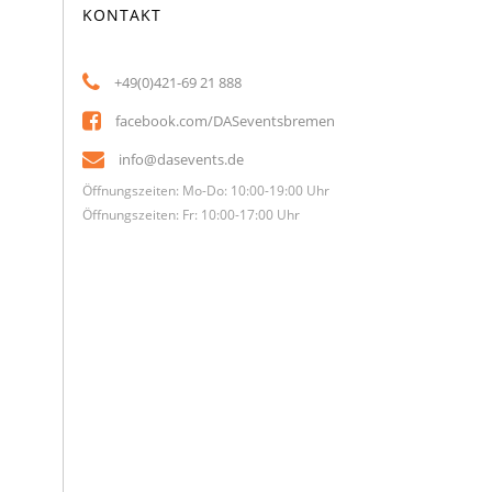
KONTAKT
+49(0)421-69 21 888
facebook.com/DASeventsbremen
info@dasevents.de
Öffnungszeiten: Mo-Do: 10:00-19:00 Uhr
Öffnungszeiten: Fr: 10:00-17:00 Uhr