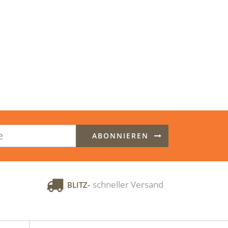
ABONNIEREN
schneller Versand
BLITZ-